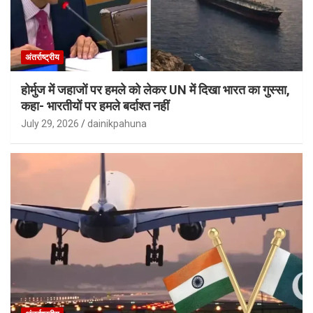
अंतर्राष्ट्रीय
होर्मुज में जहाजों पर हमले को लेकर UN में दिखा भारत का गुस्सा,
कहा- भारतीयों पर हमले बर्दाश्त नहीं
July 29, 2026
dainikpahuna