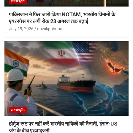
अंतर्राष्ट्रीय
पाकिस्तान ने फिर जारी किया NOTAM, भारतीय विमानों के
एयरस्पेस पर लगी रोक 23 अगस्त तक बढ़ाई
July 19, 2026
dainikpahuna
अंतर्राष्ट्रीय
होर्मुज रूट पर नहीं करें भारतीय नाविकों की तैनाती, ईरान-US
जंग के बीच एडवाइजरी