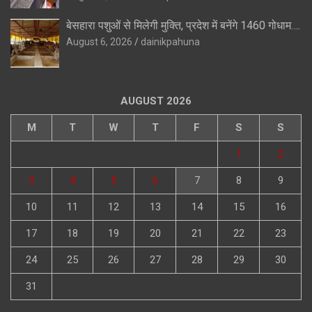
बेसहारा पशुओं से मिलेगी मुक्ति, प्रदेश में बनेंगे 1460 गोधाम….
August 6, 2026
dainikpahuna
AUGUST 2026
M
T
W
T
F
S
S
1
2
3
4
5
6
7
8
9
10
11
12
13
14
15
16
17
18
19
20
21
22
23
24
25
26
27
28
29
30
31