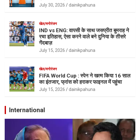
July 30, 2026
dainikpahuna
खेल/मनोरंजन
IND vs ENG: वापसी के साथ जसप्रीत बुमराह ने
रचा इतिहास, ऐसा करने वाले बने दुनिया के तीसरे
गेंदबाज़
July 15, 2026
dainikpahuna
खेल/मनोरंजन
FIFA World Cup : स्पेन ने खत्म किया 16 साल
का इंतजार, फ्रांस को हराकर फाइनल में पहुंचा
July 15, 2026
dainikpahuna
International