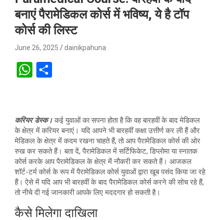
बनाएं पैरामेडिकल कोर्स में भविष्य, ये है टॉप
कोर्स की लिस्ट
June 26, 2025
dainikpahuna
W
S
h
h
at
ar
s
e
करियर डेस्क।
कई युवाओं का सपना होता है कि वह बारहवीं के बाद मेडिकल
A
के क्षेत्र में करियर बनाएं। यदि आपने भी बारहवीं कक्षा उत्तीर्ण कर ली हैं और
मेडिकल के क्षेत्र में कदम रखना चाहते हैं, तो आप पैरामेडिकल कोर्स की ओर
p
रुख कर सकते हैं। बता दें, पैरामेडिकल में सर्टिफिकेट, डिप्लोमा या स्नातक
p
कोर्स करके आप पैरामेडिकल के क्षेत्र में नौकरी कर सकते हैं। आजकल
शॉर्ट-टर्म कोर्स के रूप में पैरामेडिकल कोर्स युवाओं द्वारा खूब पसंद किया जा रहे
हैं। ऐसे में यदि आप भी बारहवीं के बाद पैरामेडिकल कोर्स करने की सोच रहे हैं,
तो नीचे दी गई जानकारी आपके लिए मददगार हो सकती है।
कैसे मिलेगा दाखिला