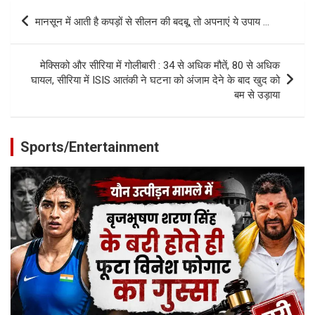
Post
मानसून में आती है कपड़ों से सीलन की बदबू, तो अपनाएं ये उपाय …
navigation
मेक्सिको और सीरिया में गोलीबारी : 34 से अधिक मौतें, 80 से अधिक
घायल, सीरिया में ISIS आतंकी ने घटना को अंजाम देने के बाद खुद को
बम से उड़ाया
Sports/Entertainment