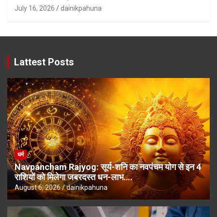
July 16, 2026
dainikpahuna
Lattest Posts
धर्म
Navpancham Rajyog: सूर्य-शनि का नवपंचम योग से इन 4
राशियों को मिलेगा जबरदस्त धन-लाभ….
August 6, 2026
dainikpahuna