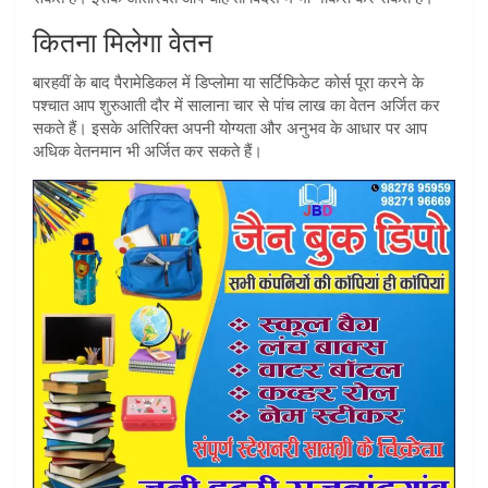
कितना मिलेगा वेतन
बारहवीं के बाद पैरामेडिकल में डिप्लोमा या सर्टिफिकेट कोर्स पूरा करने के
पश्चात आप शुरुआती दौर में सालाना चार से पांच लाख का वेतन अर्जित कर
सकते हैं। इसके अतिरिक्त अपनी योग्यता और अनुभव के आधार पर आप
अधिक वेतनमान भी अर्जित कर सकते हैं।