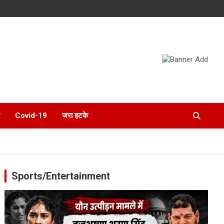
Covid-19
जरा हटके
Sports/Entertainment