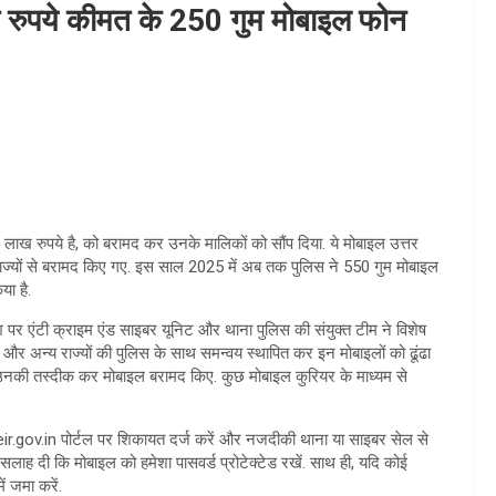
ख रुपये कीमत के 250 गुम मोबाइल फोन
ख रुपये है, को बरामद कर उनके मालिकों को सौंप दिया. ये मोबाइल उत्तर
 राज्यों से बरामद किए गए. इस साल 2025 में अब तक पुलिस ने 550 गुम मोबाइल
या है.
ेश पर एंटी क्राइम एंड साइबर यूनिट और थाना पुलिस की संयुक्त टीम ने विशेष
और अन्य राज्यों की पुलिस के साथ समन्वय स्थापित कर इन मोबाइलों को ढूंढा
े उनकी तस्दीक कर मोबाइल बरामद किए. कुछ मोबाइल कुरियर के माध्यम से
eir.gov.in पोर्टल पर शिकायत दर्ज करें और नजदीकी थाना या साइबर सेल से
 सलाह दी कि मोबाइल को हमेशा पासवर्ड प्रोटेक्टेड रखें. साथ ही, यदि कोई
ं जमा करें.