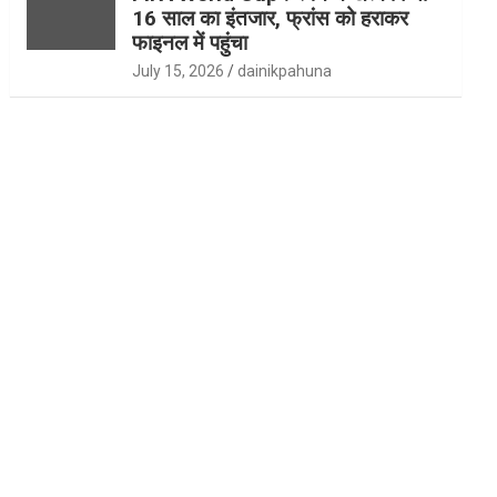
16 साल का इंतजार, फ्रांस को हराकर
फाइनल में पहुंचा
July 15, 2026
dainikpahuna