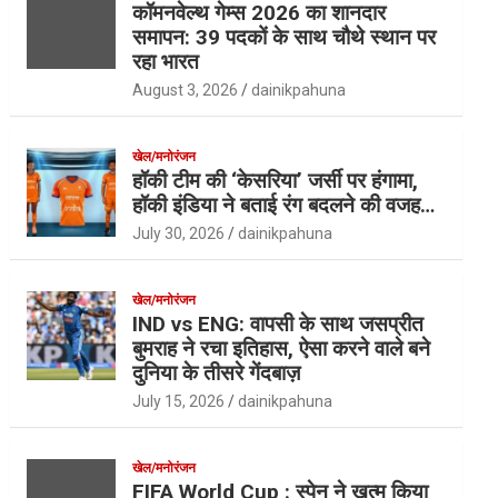
कॉमनवेल्थ गेम्स 2026 का शानदार
समापन: 39 पदकों के साथ चौथे स्थान पर
रहा भारत
August 3, 2026
dainikpahuna
खेल/मनोरंजन
हॉकी टीम की ‘केसरिया’ जर्सी पर हंगामा,
हॉकी इंडिया ने बताई रंग बदलने की वजह…
July 30, 2026
dainikpahuna
खेल/मनोरंजन
IND vs ENG: वापसी के साथ जसप्रीत
बुमराह ने रचा इतिहास, ऐसा करने वाले बने
दुनिया के तीसरे गेंदबाज़
July 15, 2026
dainikpahuna
खेल/मनोरंजन
FIFA World Cup : स्पेन ने खत्म किया