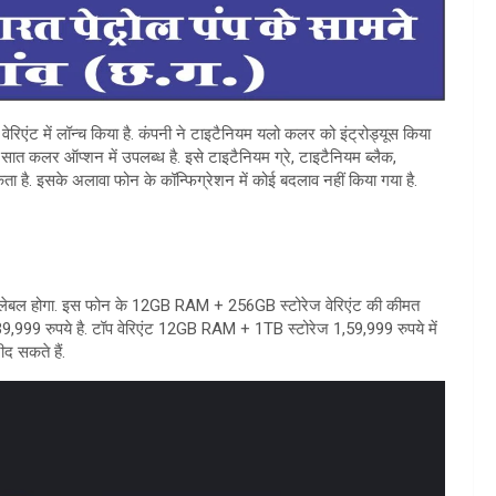
ंट में लॉन्च किया है. कंपनी ने टाइटैनियम यलो कलर को इंट्रोड्यूस किया
न सात कलर ऑप्शन में उपलब्ध है. इसे टाइटैनियम ग्रे, टाइटैनियम ब्लैक,
ा है. इसके अलावा फोन के कॉन्फिग्रेशन में कोई बदलाव नहीं किया गया है.
ेलेबल होगा. इस फोन के 12GB RAM + 256GB स्टोरेज वेरिएंट की कीमत
9,999 रुपये है. टॉप वेरिएंट 12GB RAM + 1TB स्टोरेज 1,59,999 रुपये में
 सकते हैं.