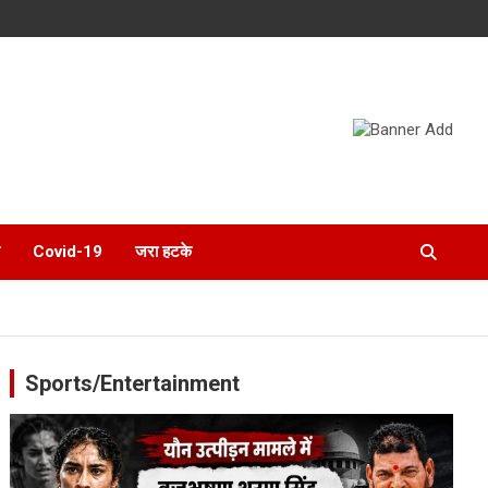
Covid-19
जरा हटके
Sports/Entertainment