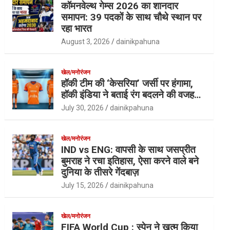
कॉमनवेल्थ गेम्स 2026 का शानदार
समापन: 39 पदकों के साथ चौथे स्थान पर
रहा भारत
August 3, 2026
dainikpahuna
खेल/मनोरंजन
हॉकी टीम की ‘केसरिया’ जर्सी पर हंगामा,
हॉकी इंडिया ने बताई रंग बदलने की वजह…
July 30, 2026
dainikpahuna
खेल/मनोरंजन
IND vs ENG: वापसी के साथ जसप्रीत
बुमराह ने रचा इतिहास, ऐसा करने वाले बने
दुनिया के तीसरे गेंदबाज़
July 15, 2026
dainikpahuna
खेल/मनोरंजन
FIFA World Cup : स्पेन ने खत्म किया