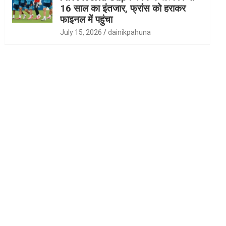
16 साल का इंतजार, फ्रांस को हराकर
फाइनल में पहुंचा
July 15, 2026
dainikpahuna