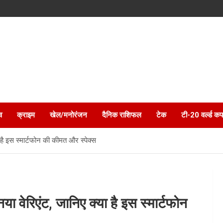
व
क्राइम
खेल/मनोरंजन
दैनिक राशिफल
टेक
टी-20 वर्ल्ड कप
ै इस स्मार्टफोन की कीमत और स्पेक्स
वेरिएंट, जानिए क्या है इस स्मार्टफोन