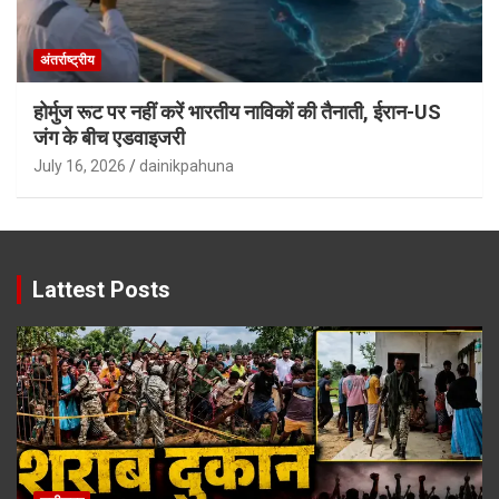
अंतर्राष्ट्रीय
होर्मुज रूट पर नहीं करें भारतीय नाविकों की तैनाती, ईरान-US
जंग के बीच एडवाइजरी
July 16, 2026
dainikpahuna
Lattest Posts