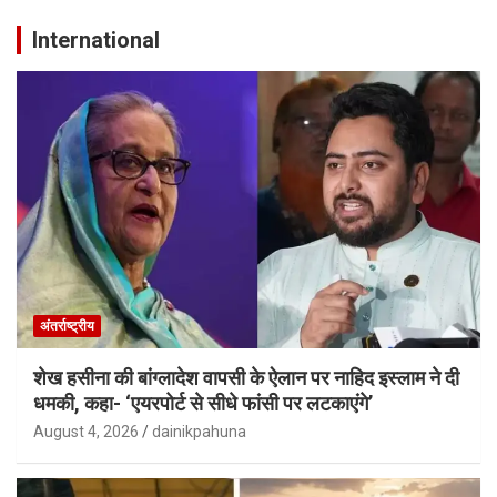
International
अंतर्राष्ट्रीय
शेख हसीना की बांग्लादेश वापसी के ऐलान पर नाहिद इस्लाम ने दी
धमकी, कहा- ‘एयरपोर्ट से सीधे फांसी पर लटकाएंगे’
August 4, 2026
dainikpahuna