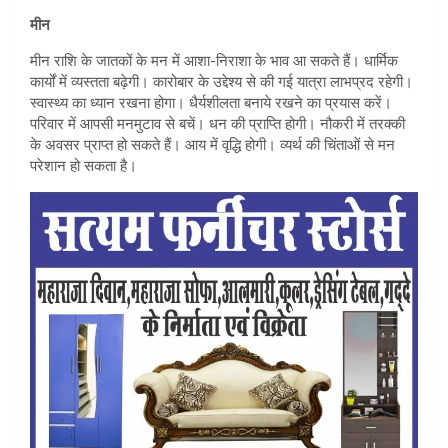
मीन
मीन राशि के जातकों के मन में आशा-निराशा के भाव आ सकते हैं। धार्मिक
कार्यों में व्यस्तता बढ़ेगी। कारोबार के उद्देश्य से की गई यात्रा लाभप्रद रहेगी।
स्वास्थ्य का ध्यान रखना होगा। धैर्यशीलता बनाये रखने का प्रयास करें।
परिवार में आपसी मनमुटाव से बचें। धन की प्राप्ति होगी। नौकरी में तरक्की
के अवसर प्राप्त हो सकते हैं। आय में वृद्धि होगी। व्यर्थ की चिंताओं से मन
परेशान हो सकता है।