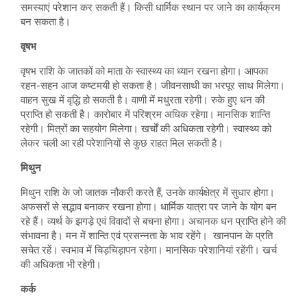
समस्याएं परेशान कर सकती हैं। किसी धार्मिक स्थान पर जाने का कार्यक्रम
बन सकता है।
वृषभ
वृषभ राशि के जातकों को माता के स्वास्थ्य का ध्यान रखना होगा। आपका
रहन-सहन आज कष्टमयी हो सकता है। जीवनसाथी का भरपूर साथ मिलेगा।
वाहन सुख में वृद्धि हो सकती है। वाणी में मधुरता रहेगी। रुके हुए धन की
प्राप्ति हो सकती है। कारोबार में परिश्रम अधिक रहेगा। मानसिक शान्ति
रहेगी। मित्रों का सहयोग मिलेगा। खर्चों की अधिकता रहेगी। स्वास्थ्य को
लेकर चली आ रही परेशानियों से कुछ राहत मिल सकती है।
मिथुन
मिथुन राशि के जो जातक नौकरी करते हैं, उनके कार्यक्षेत्र में सुधार होगा।
अफसरों से सद्भाव बनाकर रखना होगा। धार्मिक यात्रा पर जाने के योग बन
रहे हैं। व्यर्थ के झगड़े एवं विवादों से बचना होगा। अचानक धन प्राप्ति होने की
संभावना है। मन में शान्ति एवं प्रसन्नता के भाव रहेंगे। खानपान के प्रति
सचेत रहें। स्वभाव में चिड़चिड़ापन रहेगा। मानसिक परेशानियां रहेंगी। खर्च
की अधिकता भी रहेगी।
कर्क