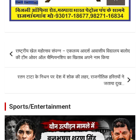
Post
राष्ट्रीय खेल महोत्सव संपन्न – एकलव्य आदर्श आवासीय विद्यालय बालोद
navigation
की टीम ओवर ऑल चैम्पियनशिप का खिताब अपने नाम किया
रतन टाटा के निधन पर देश में शोक की लहर, राजनीतिक हस्तियों ने
जताया दुख…
Sports/Entertainment