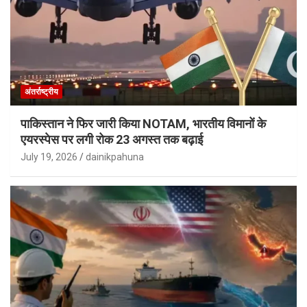
अंतर्राष्ट्रीय
पाकिस्तान ने फिर जारी किया NOTAM, भारतीय विमानों के
एयरस्पेस पर लगी रोक 23 अगस्त तक बढ़ाई
July 19, 2026
dainikpahuna