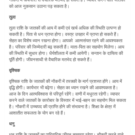
को आज नुकसान उठाना पड़ सकता है।
तुला
तुला राशि के जातकों की आय में कमी एवं खर्च अधिक की स्थिति उत्पन्न हो
सकती है। पिता से धन प्राप्त होगा। वस्त्र उपहार में प्राप्त हो सकते हैं।
सेहत का विशेष ध्यान रखना होगा। आपको आत्मसंयत रहने की आवश्यकता
है। परिवार की जिम्मेदारी बढ़ सकती हैं। माता-पिता का सहयोग मिलेगा। आय
की स्थिति में सुधार होगा। धैर्यशीलता में कमी आयेगी। सन्तान के दायित्व की
पूर्ति होगी। जीवनसाथी से वैचारिक मतभेद हो सकते हैं।
वृश्चिक
वृश्चिक राशि के जातकों की नौकरी में तरक्की के मार्ग प्रशस्त होंगे। आय में
वृद्धि होगी। कार्यभार भी बढ़ेगा। सेहत का ध्यान रखने की आवश्यकता है।
आज के दिन आत्मविश्वास से परिपूर्ण रहेंगे। वाणी में मधुरता रहेगी। व्यापार
करने वाले जातकों के कारोबार के विस्तार में भाई-बहन का सहयोग मिल सकता
है। नौकरी में उच्चपद की प्राप्ति होने की संभावना है। शिक्षा के क्षेत्र में
आशातीत सफलता के योग बन रहे हैं।
धनु
धनु राशि के जातकों का पारिवारिक जीवन सुखमय रहेगा। नौकरी करने वाले