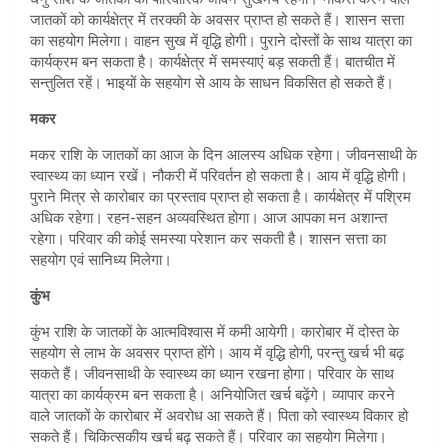
जातकों को कार्यक्षेत्र में तरक्की के अवसर प्राप्त हो सकते हैं। शासन सत्ता
का सहयोग मिलेगा। वाहन सुख में वृद्धि होगी। पुराने दोस्तों के साथ यात्रा का
कार्यक्रम बन सकता है। कार्यक्षेत्र में समस्याएं बड़ सकती हैं। बातचीत में
सन्तुलित रहें। भाइयों के सहयोग से आय के साधन विकसित हो सकते हैं।
मकर
मकर राशि के जातकों का आज के दिन आलस्य अधिक रहेगा। जीवनसाथी के
स्वास्थ्य का ध्यान रखें। नौकरी में परिवर्तन हो सकता है। आय में वृद्धि होगी।
पुराने मित्र से कारोबार का प्रस्ताव प्राप्त हो सकता है। कार्यक्षेत्र में पश्रिम
अधिक रहेगा। रहन-सहन अव्यवस्थित होगा। आज आपका मन अशान्त
रहेगा। परिवार की कोई समस्या परेशान कर सकती है। शासन सत्ता का
सहयोग एवं सानिध्य मिलेगा।
कुंभ
कुंभ राशि के जातकों के आत्मविश्वास में कमी आयेगी। कारोबार में दोस्त के
सहयोग से लाभ के अवसर प्राप्त होंगे। आय में वृद्धि होगी, परन्तु खर्च भी बढ़
सकते हैं। जीवनसाथी के स्वास्थ्य का ध्यान रखना होगा। परिवार के साथ
यात्रा का कार्यक्रम बन सकता है। अनियोजित खर्च बढ़ेंगे। व्यापार करने
वाले जातकों के कारोबार में अवरोध आ सकते हैं। पिता को स्वास्थ्‍य विकार हो
सकते हैं। चिकित्सकीय खर्च बढ़ सकते हैं। परिवार का सहयोग मिलेगा।