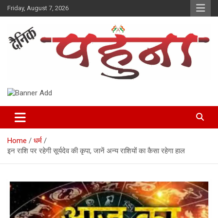
Skip
Friday, August 7, 2026
to
content
Dainik Pahuna
Home
धर्म
इन राशि पर रहेगी सूर्यदेव की कृपा, जानें अन्य राशियों का कैसा रहेगा हाल