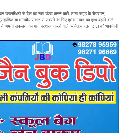
र उपलब्धियों से देश का नाम ऊंचा करने वाले, टाटा समूह के चेयरमैन,
्राकृतिक या मानवीय संकट से उबरने के लिए हमेशा मदद का हाथ बढ़ाने वाले
से अपनी सफलता का मार्ग प्रशस्त करने वाले व्यक्तित्व रतन टाटा को भावभीनी