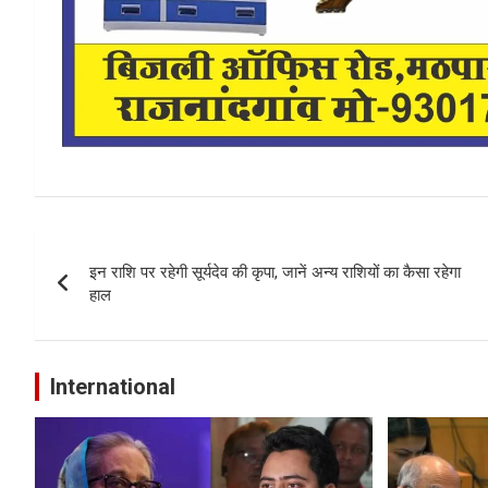
Post
इन राशि पर रहेगी सूर्यदेव की कृपा, जानें अन्य राशियों का कैसा रहेगा
navigation
हाल
International