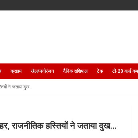
व
क्राइम
खेल/मनोरंजन
दैनिक राशिफल
टेक
टी-20 वर्ल्ड कप
तियों ने जताया दुख…
हर, राजनीतिक हस्तियों ने जताया दुख…