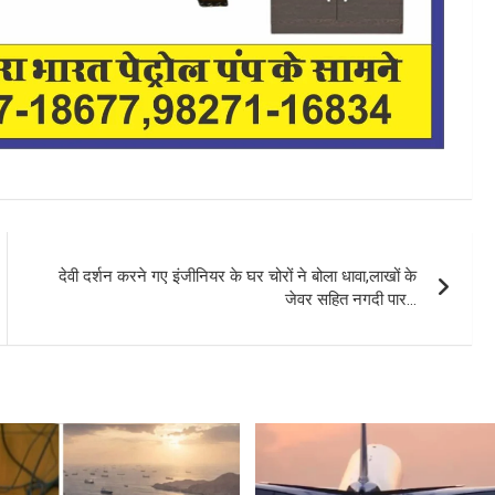
देवी दर्शन करने गए इंजीनियर के घर चोरों ने बोला धावा,लाखों के
जेवर सहित नगदी पार…