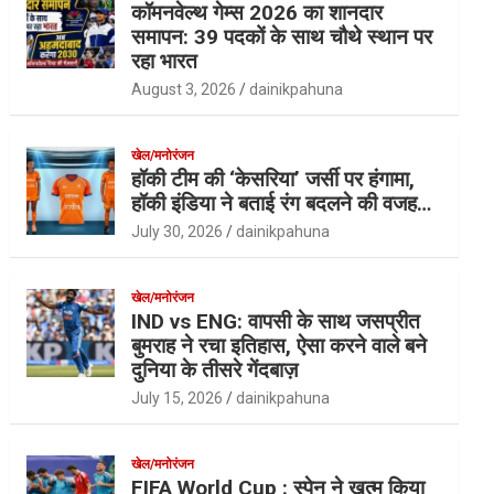
कॉमनवेल्थ गेम्स 2026 का शानदार
समापन: 39 पदकों के साथ चौथे स्थान पर
रहा भारत
August 3, 2026
dainikpahuna
खेल/मनोरंजन
हॉकी टीम की ‘केसरिया’ जर्सी पर हंगामा,
हॉकी इंडिया ने बताई रंग बदलने की वजह…
July 30, 2026
dainikpahuna
खेल/मनोरंजन
IND vs ENG: वापसी के साथ जसप्रीत
बुमराह ने रचा इतिहास, ऐसा करने वाले बने
दुनिया के तीसरे गेंदबाज़
July 15, 2026
dainikpahuna
खेल/मनोरंजन
FIFA World Cup : स्पेन ने खत्म किया