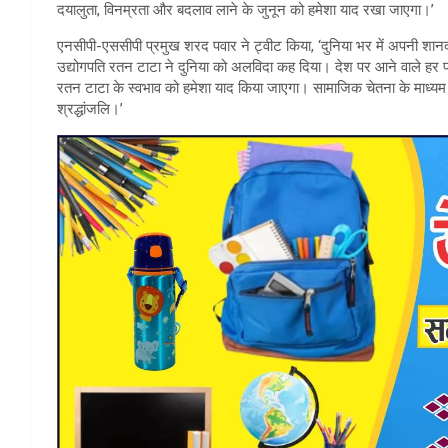
दयालुता, विनम्रता और बदलाव लाने के जुनून को हमेशा याद रखा जाएगा।’
एनसीपी-एससीपी प्रमुख शरद पवार ने ट्वीट किया, ‘दुनिया भर में अपनी शानदा
उद्योगपति रतन टाटा ने दुनिया को अलविदा कह दिया। देश पर आने वाले हर प
रतन टाटा के स्वभाव को हमेशा याद किया जाएगा। सामाजिक चेतना के माध्यम 
श्रद्धांजलि।’