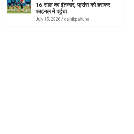
16 साल का इंतजार, फ्रांस को हराकर
फाइनल में पहुंचा
July 15, 2026
dainikpahuna