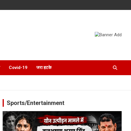
Covid-19
जरा हटके
Sports/Entertainment