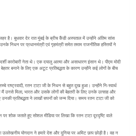
 है। बुधवार देर रात मुंबई के ब्रीच कैंडी अस्पताल में उन्होंने अंतिम सांस
नके निधन पर प्रधानमंत्री एवं गृहमंत्री समेत तमाम राजनीतिक हस्तियों ने
ूरदर्शी कारोबारी नेता थे। एक दयालु आत्मा और असाधारण इंसान थे। पीएम मोदी
हतर बनाने के लिए एक अटूट प्रतिबद्धता के कारण उन्होंने कई लोगों के बीच
च्चे राष्ट्रवादी, रतन टाटा जी के निधन से बहुत दुख हुआ। उन्होंने निःस्वार्थ
ी मैं उनसे मिला, भारत और उसके लोगों की बेहतरी के लिए उनके उत्साह और
िए उनकी प्रतिबद्धता ने लाखों सपनों को जन्म दिया। समय रतन टाटा जी को
िधन पर शोक जताते हुए सोशल मीडिया पर लिखा कि रतन टाटा दूरदृष्टि वाले
न टाटा उल्लेखनीय योगदान ने हमारे देश और दुनिया पर अमिट छाप छोड़ी है। वह न