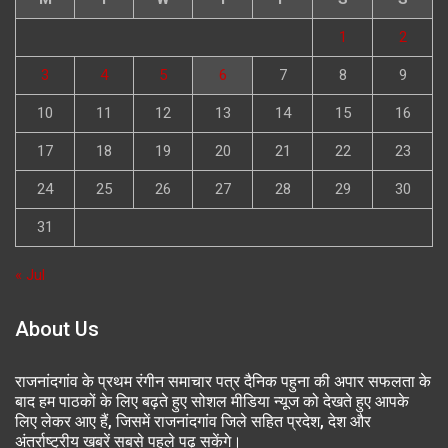
1
2
3
4
5
6
7
8
9
10
11
12
13
14
15
16
17
18
19
20
21
22
23
24
25
26
27
28
29
30
31
« Jul
About Us
राजनांदगांव के प्रथम रंगीन समाचार पत्र दैनिक पहुना की अपार सफलता के
बाद हम पाठकों के लिए बढ़ते हुए सोशल मीडिया न्यूज को देखते हुए आपके
लिए लेकर आए हैं, जिसमें राजनांदगांव जिले सहित प्रदेश, देश और
अंतर्राष्ट्रीय खबरें सबसे पहले पढ़ सकेंगे।