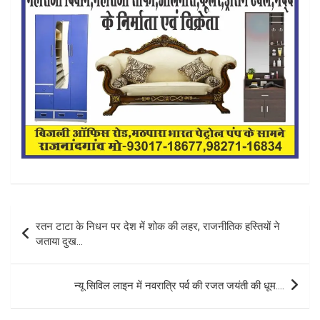
Post
रतन टाटा के निधन पर देश में शोक की लहर, राजनीतिक हस्तियों ने
navigation
जताया दुख…
न्यू सिविल लाइन में नवरात्रि पर्व की रजत जयंती की धूम….