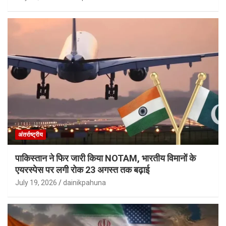
अंतर्राष्ट्रीय
पाकिस्तान ने फिर जारी किया NOTAM, भारतीय विमानों के
एयरस्पेस पर लगी रोक 23 अगस्त तक बढ़ाई
July 19, 2026
dainikpahuna