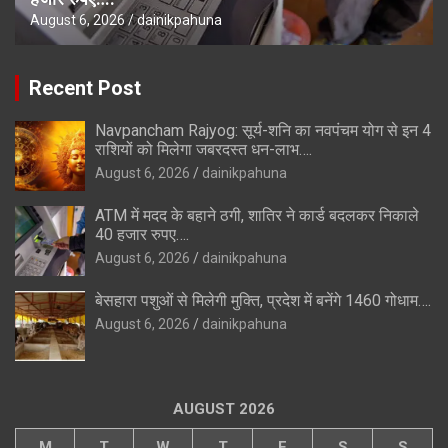
August 6, 2026
dainikpahuna
Recent Post
Navpancham Rajyog: सूर्य-शनि का नवपंचम योग से इन 4
राशियों को मिलेगा जबरदस्त धन-लाभ….
August 6, 2026
dainikpahuna
ATM में मदद के बहाने ठगी, शातिर ने कार्ड बदलकर निकाले
40 हजार रुपए….
August 6, 2026
dainikpahuna
बेसहारा पशुओं से मिलेगी मुक्ति, प्रदेश में बनेंगे 1460 गोधाम….
August 6, 2026
dainikpahuna
AUGUST 2026
M
T
W
T
F
S
S