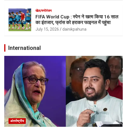
खेल/मनोरंजन
FIFA World Cup : स्पेन ने खत्म किया 16 साल
का इंतजार, फ्रांस को हराकर फाइनल में पहुंचा
July 15, 2026
dainikpahuna
International
अंतर्राष्ट्रीय