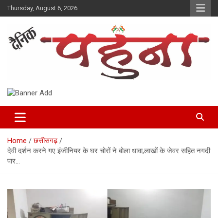
Skip
Thursday, August 6, 2026
to
content
Dainik Pahuna
Home
छत्तीसगढ़
देवी दर्शन करने गए इंजीनियर के घर चोरों ने बोला धावा,लाखों के जेवर सहित नगदी
पार…