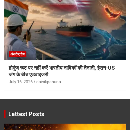
अंतर्राष्ट्रीय
होर्मुज रूट पर नहीं करें भारतीय नाविकों की तैनाती, ईरान-US
जंग के बीच एडवाइजरी
July 16, 2026
dainikpahuna
Lattest Posts