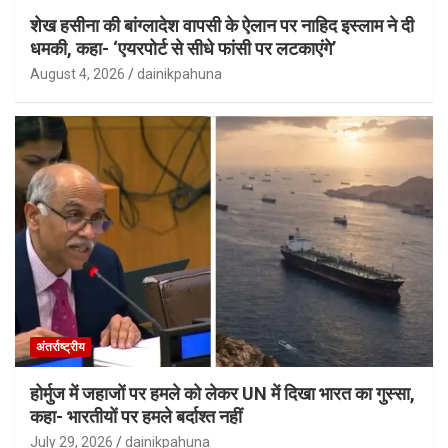
शेख हसीना की बांग्लादेश वापसी के ऐलान पर नाहिद इस्लाम ने दी
धमकी, कहा- ‘एयरपोर्ट से सीधे फांसी पर लटकाएंगे’
August 4, 2026
dainikpahuna
अंतर्राष्ट्रीय
होर्मुज में जहाजों पर हमले को लेकर UN में दिखा भारत का गुस्सा,
कहा- भारतीयों पर हमले बर्दाश्त नहीं
July 29, 2026
dainikpahuna