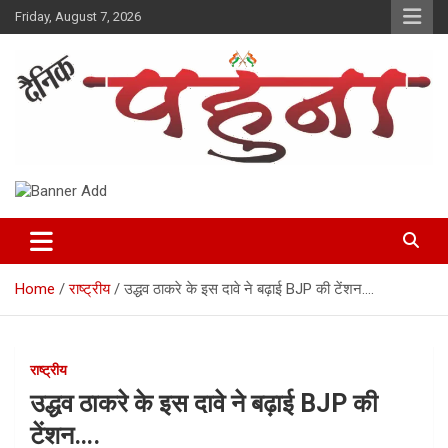
Skip
Friday, August 7, 2026
to
content
Dainik Pahuna
Home
राष्ट्रीय
उद्धव ठाकरे के इस दावे ने बढ़ाई BJP की टेंशन….
राष्ट्रीय
उद्धव ठाकरे के इस दावे ने बढ़ाई BJP की
टेंशन….