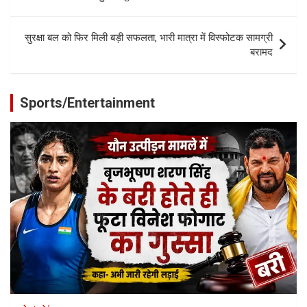
सुरक्षा बल को फिर मिली बड़ी सफलता, भारी मात्रा में विस्‍फोटक सामग्री
बरामद
Sports/Entertainment