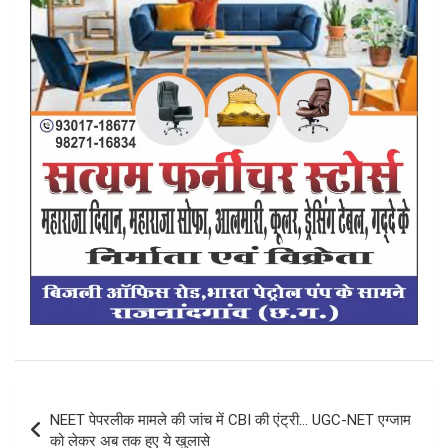
Post
NEET पेपरलीक मामले की जांच में CBI की एंट्री… UGC-NET एग्जाम
navigation
को लेकर अब तक हुए ये खुलासे