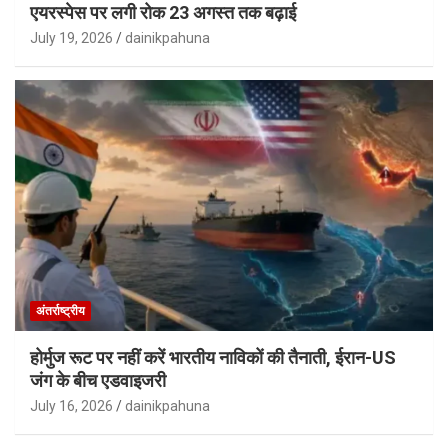
एयरस्पेस पर लगी रोक 23 अगस्त तक बढ़ाई
July 19, 2026
dainikpahuna
अंतर्राष्ट्रीय
होर्मुज रूट पर नहीं करें भारतीय नाविकों की तैनाती, ईरान-US
जंग के बीच एडवाइजरी
July 16, 2026
dainikpahuna