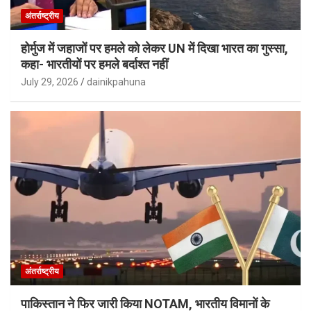
अंतर्राष्ट्रीय
होर्मुज में जहाजों पर हमले को लेकर UN में दिखा भारत का गुस्सा,
कहा- भारतीयों पर हमले बर्दाश्त नहीं
July 29, 2026
dainikpahuna
अंतर्राष्ट्रीय
पाकिस्तान ने फिर जारी किया NOTAM, भारतीय विमानों के