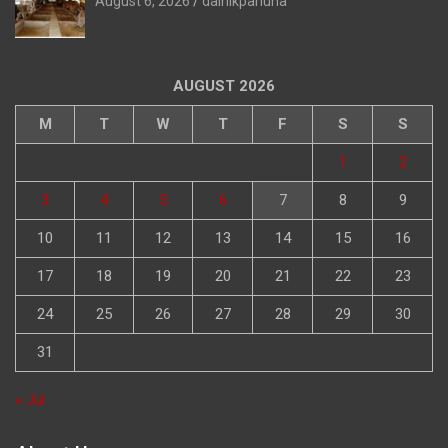
August 6, 2026
dainikpahuna
AUGUST 2026
M
T
W
T
F
S
S
1
2
3
4
5
6
7
8
9
10
11
12
13
14
15
16
17
18
19
20
21
22
23
24
25
26
27
28
29
30
31
« Jul