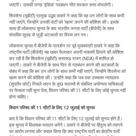
जाएगी। उसकी जगह ‘इंडिया’ गठबंधन नीत सरकार सत्ता संभालेगी।
शिवसेना (यूबीटी) प्रमुख उद्धव ठाकरे ने कहा कि वह उन लोगों के साथ कभी
नहीं जाएंगे, जिन्होंने उनकी पार्टी को ‘खत्म’ करने की कोशिश की। इसके
साथ ही लोकसभा चुनाव के बाद भारतीय जनता पार्टी (बीजेपी) के साथ
संभावित सुलह से जुड़ी अटकलों पर विराम लग गय।
लोकसभा चुनाव में बीजेपी के प्रदर्शन पर पूर्व मुख्यमंत्री ठाकरे ने कहा कि
राष्ट्रीय पार्टी (बीजेपी) यह खबर फैलाकर अपनी नाकामी छिपाने की कोशिश
कर रही है कि शिवसेना (यूबीटी) सत्तारूढ़ राजग (NDA) में शामिल हो
जाएगी। ठाकरे ने बीजेपी के साथ फिर से गठबंधन करने की अटकलों के
संबंध में कहा कि हम उन लोगों के साथ कभी नहीं जाएंगे, जिन्होंने शिवसेना को
खत्म करने की कोशिश की। उन्होंने कहा कि जब तक उच्चतम न्यायालय
(सुप्रीम कोर्ट) निचले सदन के कुछ सदस्यों से संबंधित अयोग्यता याचिकाओं
पर फैसला नहीं सुना देता, विधान परिषद की 11 सीटों के लिए कोई चुनाव नहीं
होना चाहिए।
विधान परिषद की 11 सीटों के लिए 12 जुलाई को चुनाव
बता दें कि विधान परिषद की 11 सीटों के लिए 12 जुलाई को चुनाव होने हैं।
इस चुनाव में विधायक मतदान करेंगे। ठाकरे ने बीजेपी पर हिंदुत्व को त्यागने
का आरोप लगाया और सवाल किया कि क्या राष्ट्रीय पार्टी का क्षेत्रीय दलों