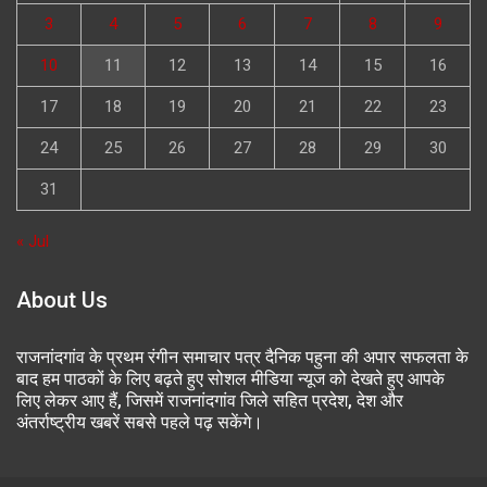
3
4
5
6
7
8
9
10
11
12
13
14
15
16
17
18
19
20
21
22
23
24
25
26
27
28
29
30
31
« Jul
About Us
राजनांदगांव के प्रथम रंगीन समाचार पत्र दैनिक पहुना की अपार सफलता के
बाद हम पाठकों के लिए बढ़ते हुए सोशल मीडिया न्यूज को देखते हुए आपके
लिए लेकर आए हैं, जिसमें राजनांदगांव जिले सहित प्रदेश, देश और
अंतर्राष्ट्रीय खबरें सबसे पहले पढ़ सकेंगे।