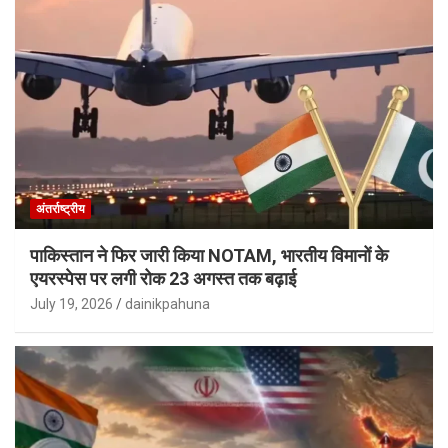
अंतर्राष्ट्रीय
पाकिस्तान ने फिर जारी किया NOTAM, भारतीय विमानों के
एयरस्पेस पर लगी रोक 23 अगस्त तक बढ़ाई
July 19, 2026
dainikpahuna