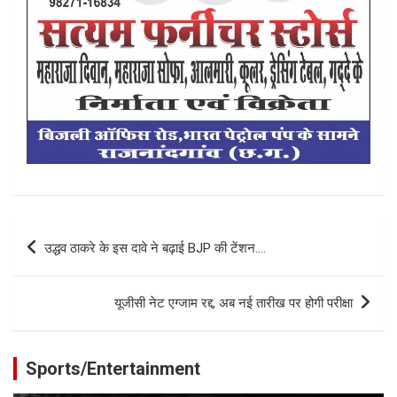
Post
उद्धव ठाकरे के इस दावे ने बढ़ाई BJP की टेंशन….
navigation
यूजीसी नेट एग्जाम रद्द, अब नई तारीख पर होगी परीक्षा
Sports/Entertainment