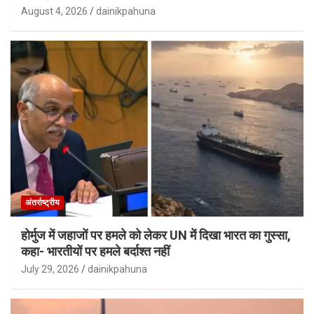
August 4, 2026
dainikpahuna
अंतर्राष्ट्रीय
होर्मुज में जहाजों पर हमले को लेकर UN में दिखा भारत का गुस्सा,
कहा- भारतीयों पर हमले बर्दाश्त नहीं
July 29, 2026
dainikpahuna