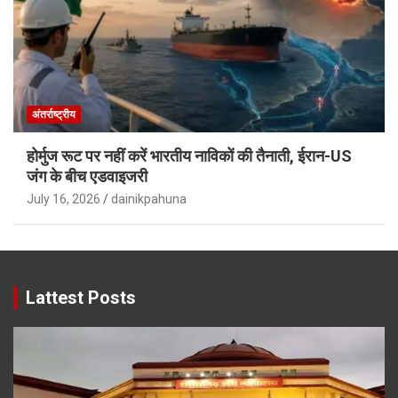
अंतर्राष्ट्रीय
होर्मुज रूट पर नहीं करें भारतीय नाविकों की तैनाती, ईरान-US
जंग के बीच एडवाइजरी
July 16, 2026
dainikpahuna
Lattest Posts