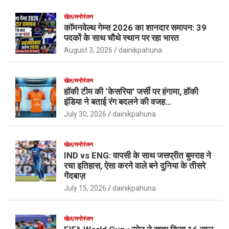
खेल/मनोरंजन
कॉमनवेल्थ गेम्स 2026 का शानदार समापन: 39
पदकों के साथ चौथे स्थान पर रहा भारत
August 3, 2026
dainikpahuna
खेल/मनोरंजन
हॉकी टीम की ‘केसरिया’ जर्सी पर हंगामा, हॉकी
इंडिया ने बताई रंग बदलने की वजह…
July 30, 2026
dainikpahuna
खेल/मनोरंजन
IND vs ENG: वापसी के साथ जसप्रीत बुमराह ने
रचा इतिहास, ऐसा करने वाले बने दुनिया के तीसरे
गेंदबाज़
July 15, 2026
dainikpahuna
खेल/मनोरंजन