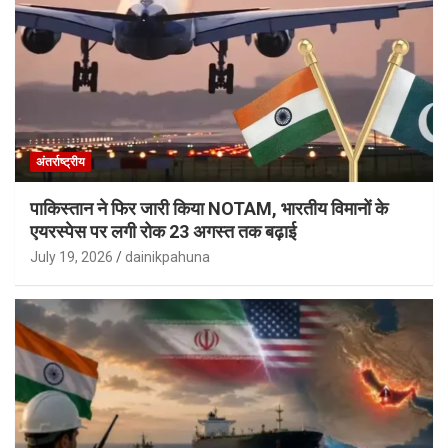
अंतर्राष्ट्रीय
पाकिस्तान ने फिर जारी किया NOTAM, भारतीय विमानों के
एयरस्पेस पर लगी रोक 23 अगस्त तक बढ़ाई
July 19, 2026
dainikpahuna