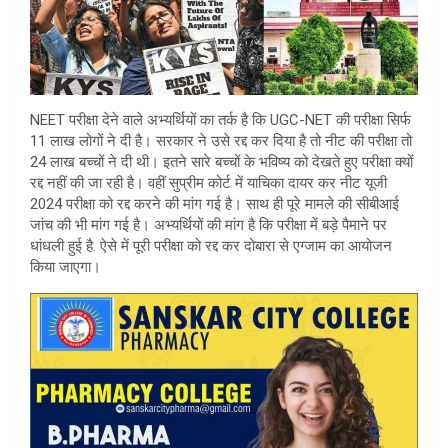
NEET परीक्षा देने वाले अभ्यर्थियों का तर्क है कि UGC-NET की परीक्षा सिर्फ
11 लाख लोगों ने दी है। सरकार ने उसे रद्द कर दिया है तो नीट की परीक्षा तो
24 लाख बच्चों ने दी थी। इतने सारे बच्चों के भविष्य को देखते हुए परीक्षा क्यों
रद्द नहीं की जा रही है। वहीं सुप्रीम कोर्ट में याचिका दायर कर नीट यूजी
2024 परीक्षा को रद्द करने की मांग गई है। साथ ही पूरे मामले की सीबीआई
जांच की भी मांग गई है। अभ्यर्थियों की मांग है कि परीक्षा में बड़े पैमाने पर
धांधली हुई है. ऐसे में पूरी परीक्षा को रद्द कर दोबारा से एग्जाम का आयोजन
किया जाएगा।