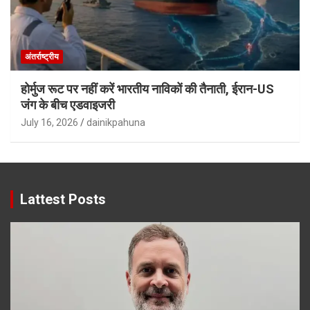
अंतर्राष्ट्रीय
होर्मुज रूट पर नहीं करें भारतीय नाविकों की तैनाती, ईरान-US
जंग के बीच एडवाइजरी
July 16, 2026
dainikpahuna
Lattest Posts