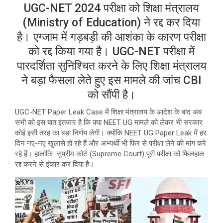
UGC-NET 2024 परीक्षा को शिक्षा मंत्रालय
p
(Ministry of Education) ने रद्द कर दिया
p
है। एग्जाम में गड़बड़ी की आशंका के कारण परीक्षा
को रद्द किया गया है। UGC-NET परीक्षा में
पारदर्शिता सुनिश्चित करने के लिए शिक्षा मंत्रालय
ने बड़ा फैसला लेते हुए इस मामले की जांच CBI
को सौंपी है।
UGC-NET Paper Leak Case में शिक्षा मंत्रालय के आदेश के बाद अब
सभी को इस बात इंतजार है कि क्या NEET UG मामले को लेकर भी सरकार
कोई इसी तरह का बड़ा निर्णय लेगी। क्योंकि NEET UG Paper Leak में हर
दिन नए-नए खुलासे हो रहे हैं और अभ्यर्थी भी फिर से परीक्षा लेने की मांग करे
रहे हैं। हालांकि सुप्रीम कोर्ट (Supreme Court) पूरी परीक्षा को फिलहाल
रद्द करने से इंकार कर दिया है।