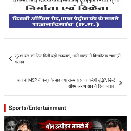
Post
सुरक्षा बल को फिर मिली बड़ी सफलता, भारी मात्रा में विस्‍फोटक सामग्री
navigation
बरामद
धान के MSP में केंद्र के बाद क्या राज्य सरकार करेगी वृद्धि?, डिप्टी
सीएम अरुण साव ने दिया जवाब…
Sports/Entertainment