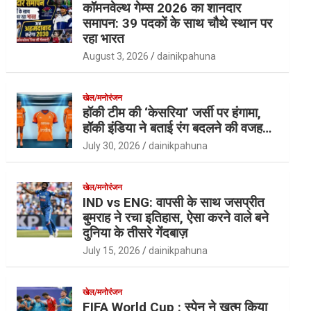
कॉमनवेल्थ गेम्स 2026 का शानदार
समापन: 39 पदकों के साथ चौथे स्थान पर
रहा भारत
August 3, 2026
dainikpahuna
खेल/मनोरंजन
हॉकी टीम की ‘केसरिया’ जर्सी पर हंगामा,
हॉकी इंडिया ने बताई रंग बदलने की वजह…
July 30, 2026
dainikpahuna
खेल/मनोरंजन
IND vs ENG: वापसी के साथ जसप्रीत
बुमराह ने रचा इतिहास, ऐसा करने वाले बने
दुनिया के तीसरे गेंदबाज़
July 15, 2026
dainikpahuna
खेल/मनोरंजन
FIFA World Cup : स्पेन ने खत्म किया