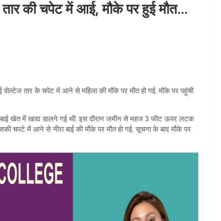
ज तार की चपेट में आई, मौके पर हुई मौत…
वोल्टेज तार के चपेट में आने से महिला की मौके पर मौत हो गई. मौके पर पहुंची
नीरा बाई खेत में खाद्य डालने गई थी. इस दौरान जमीन से महज 3 फीट ऊपर लटक
सकी चपटे में आने से नीरा बाई की मौके पर मौत हो गई. सूचना के बाद मौके पर