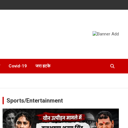
Covid-19
जरा हटके
Sports/Entertainment