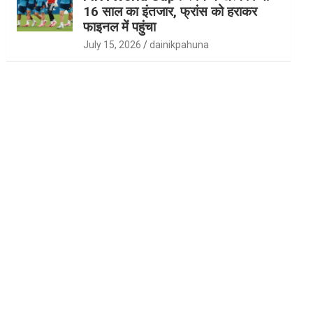
16 साल का इंतजार, फ्रांस को हराकर
फाइनल में पहुंचा
July 15, 2026
dainikpahuna