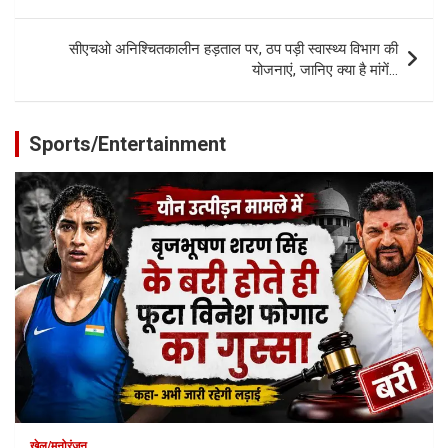
सीएचओ अनिश्चितकालीन हड़ताल पर, ठप पड़ी स्वास्थ्य विभाग की
योजनाएं, जानिए क्या है मांगें…
Sports/Entertainment
खेल/मनोरंजन