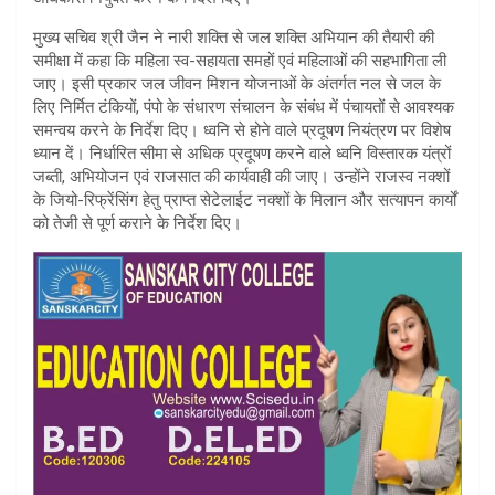
मुख्य सचिव श्री जैन ने नारी शक्ति से जल शक्ति अभियान की तैयारी की
समीक्षा में कहा कि महिला स्व-सहायता समहों एवं महिलाओं की सहभागिता ली
जाए। इसी प्रकार जल जीवन मिशन योजनाओं के अंतर्गत नल से जल के
लिए निर्मित टंकियों, पंपो के संधारण संचालन के संबंध में पंचायतों से आवश्यक
समन्वय करने के निर्देश दिए। ध्वनि से होने वाले प्रदूषण नियंत्रण पर विशेष
ध्यान दें। निर्धारित सीमा से अधिक प्रदूषण करने वाले ध्वनि विस्तारक यंत्रों
जब्ती, अभियोजन एवं राजसात की कार्यवाही की जाए। उन्होंने राजस्व नक्शों
के जियो-रिफ्रेंसिंग हेतु प्राप्त सेटेलाईट नक्शों के मिलान और सत्यापन कार्यों
को तेजी से पूर्ण कराने के निर्देश दिए।