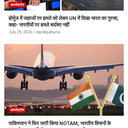
अंतर्राष्ट्रीय
होर्मुज में जहाजों पर हमले को लेकर UN में दिखा भारत का गुस्सा,
कहा- भारतीयों पर हमले बर्दाश्त नहीं
July 29, 2026
dainikpahuna
अंतर्राष्ट्रीय
पाकिस्तान ने फिर जारी किया NOTAM, भारतीय विमानों के