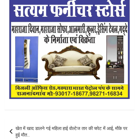
Post
खेत में खाद डालने गई महिला हाई वोल्टेज तार की चपेट में आई, मौके पर
navigation
हुई मौत…