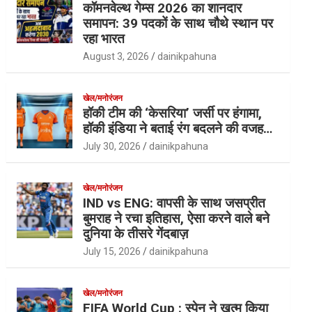
कॉमनवेल्थ गेम्स 2026 का शानदार
समापन: 39 पदकों के साथ चौथे स्थान पर
रहा भारत
August 3, 2026
dainikpahuna
खेल/मनोरंजन
हॉकी टीम की ‘केसरिया’ जर्सी पर हंगामा,
हॉकी इंडिया ने बताई रंग बदलने की वजह…
July 30, 2026
dainikpahuna
खेल/मनोरंजन
IND vs ENG: वापसी के साथ जसप्रीत
बुमराह ने रचा इतिहास, ऐसा करने वाले बने
दुनिया के तीसरे गेंदबाज़
July 15, 2026
dainikpahuna
खेल/मनोरंजन
FIFA World Cup : स्पेन ने खत्म किया