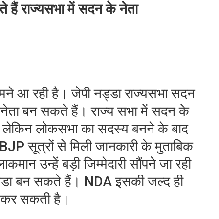
ं राज्यसभा में सदन के नेता
े आ रही है। जेपी नड्डा राज्यसभा सदन
ता बन सकते हैं। राज्य सभा में सदन के
 लेकिन लोकसभा का सदस्य बनने के बाद
ै। BJP सूत्रों से मिली जानकारी के मुताबिक
लाकमान उन्हें बड़ी जिम्मेदारी सौंपने जा रही
 नड्डा बन सकते हैं। NDA इसकी जल्द ही
 कर सकती है।