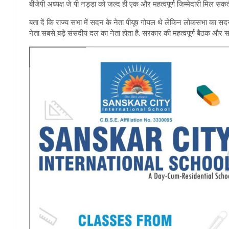
बीजेपी अध्यक्ष जे पी नड्डा को जल्द ही एक और महत्वपूर्ण जिम्मेदारी मिल सकत
बता दें कि राज्य सभा में सदन के नेता पीयूष गोयल थे लेकिन लोकसभा का सदस्य
नेता सबसे बड़े संसदीय दल का नेता होता है. सरकार की महत्वपूर्ण बैठक और