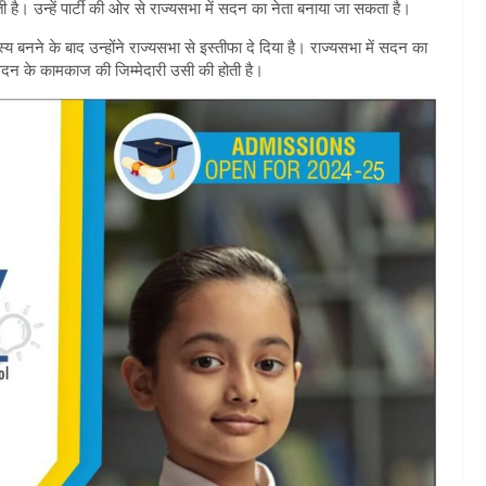
ी है। उन्हें पार्टी की ओर से राज्यसभा में सदन का नेता बनाया जा सकता है।
 बनने के बाद उन्होंने राज्यसभा से इस्तीफा दे दिया है। राज्यसभा में सदन का
 सदन के कामकाज की जिम्मेदारी उसी की होती है।