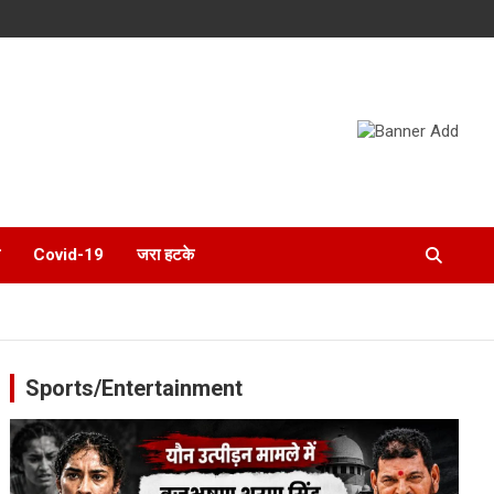
Covid-19
जरा हटके
Sports/Entertainment