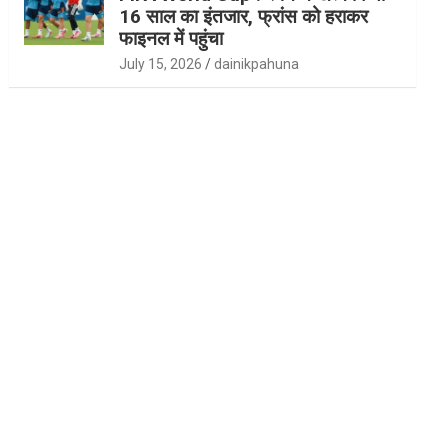
16 साल का इंतजार, फ्रांस को हराकर
फाइनल में पहुंचा
July 15, 2026
dainikpahuna