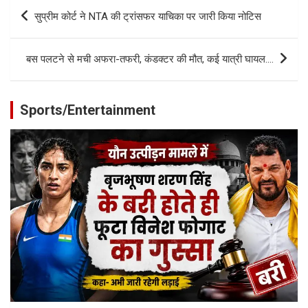
Post
सुप्रीम कोर्ट ने NTA की ट्रांसफर याचिका पर जारी किया नोटिस
navigation
बस पलटने से मची अफरा-तफरी, कंडक्टर की मौत, कई यात्री घायल….
Sports/Entertainment