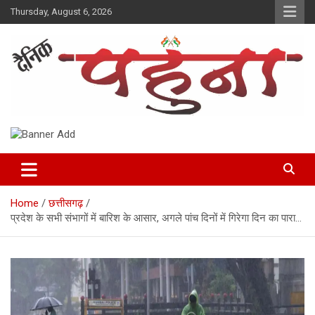
Skip
Thursday, August 6, 2026
to
content
Dainik Pahuna
Home
छत्तीसगढ़
प्रदेश के सभी संभागों में बारिश के आसार, अगले पांच दिनों में गिरेगा दिन का पारा…