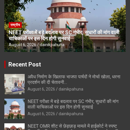
राष्ट्रीय
NEET परीक्षा में बड़े बदलाव पर SC गंभीर, सुधारों की मांग वाली
याचिकाओं पर इस दिन होगी सुनवाई
August 6, 2026
dainikpahuna
Recent Post
अवैध निर्माण के खिलाफ भाजपा पार्षदों ने मोर्चा खोला, धरना
प्रदर्शन की दी चेतावनी…
August 6, 2026
dainikpahuna
NEET परीक्षा में बड़े बदलाव पर SC गंभीर, सुधारों की मांग
वाली याचिकाओं पर इस दिन होगी सुनवाई
August 6, 2026
dainikpahuna
NEET OMR शीट से छेड़छाड़ मामले में हाईकोर्ट ने स्पष्ट