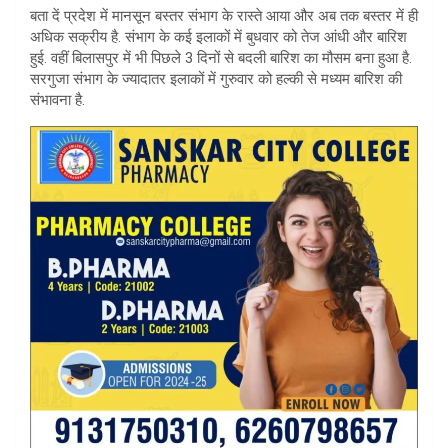
बता दें प्रदेश में मानसून बस्तर संभाग के रास्ते आया और अब तक बस्तर में ही
अधिक सक्रीय है. संभाग के कई इलाकों में बुधवार को तेज आंधी और बारिश
हुई. वहीं बिलासपुर में भी पिछले 3 दिनों से बदली बारिश का मौसम बना हुआ है.
सरगुजा संभाग के ज्यादातर इलाकों में गुरुवार को हल्की से मध्यम बारिश की
संभावना है.