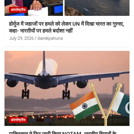
अंतर्राष्ट्रीय
होर्मुज में जहाजों पर हमले को लेकर UN में दिखा भारत का गुस्सा,
कहा- भारतीयों पर हमले बर्दाश्त नहीं
July 29, 2026
dainikpahuna
अंतर्राष्ट्रीय
पाकिस्तान ने फिर जारी किया NOTAM, भारतीय विमानों के