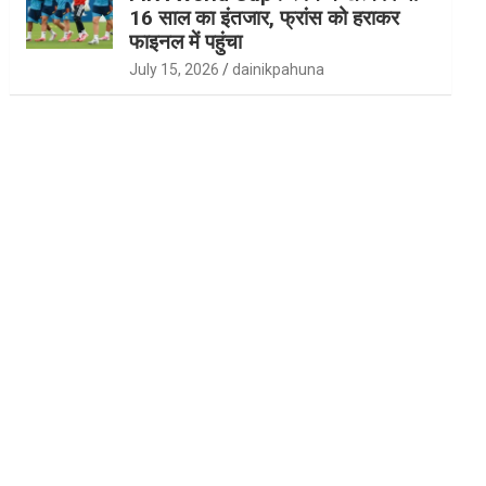
16 साल का इंतजार, फ्रांस को हराकर
फाइनल में पहुंचा
July 15, 2026
dainikpahuna