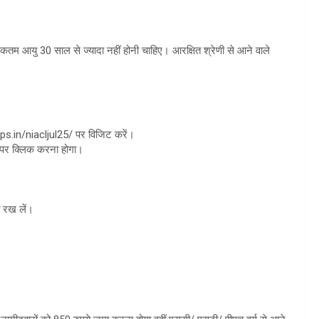
िकतम आयु 30 साल से ज्यादा नहीं होनी चाहिए। आरक्षित श्रेणी से आने वाले
ps.in/niacljul25/ पर विजिट करें।
पर क्लिक करना होगा।
त रख लें।