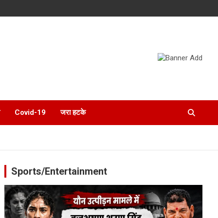
Covid-19
जरा हटके
Sports/Entertainment