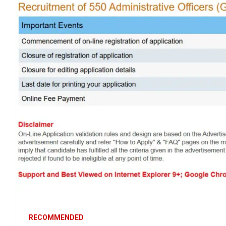
RECOMMENDED