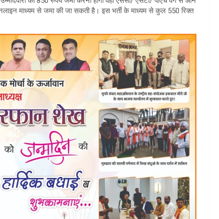
म्मीदवारों को 850 रुपये जमा करना होगा वहीं एससी/ एसटी/ पीएच वर्ग से आने
लाइन माध्यम से जमा की जा सकती है। इस भर्ती के माध्यम से कुल 550 रिक्त