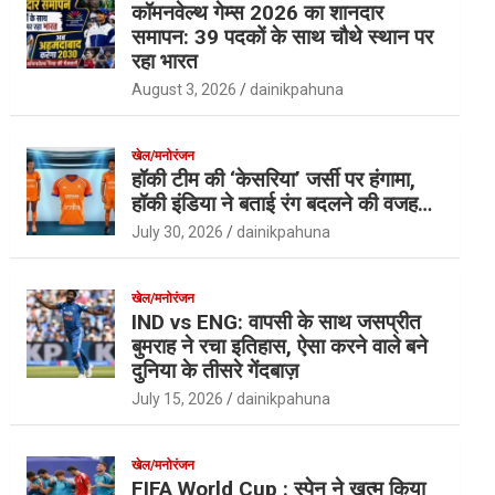
कॉमनवेल्थ गेम्स 2026 का शानदार
समापन: 39 पदकों के साथ चौथे स्थान पर
रहा भारत
August 3, 2026
dainikpahuna
खेल/मनोरंजन
हॉकी टीम की ‘केसरिया’ जर्सी पर हंगामा,
हॉकी इंडिया ने बताई रंग बदलने की वजह…
July 30, 2026
dainikpahuna
खेल/मनोरंजन
IND vs ENG: वापसी के साथ जसप्रीत
बुमराह ने रचा इतिहास, ऐसा करने वाले बने
दुनिया के तीसरे गेंदबाज़
July 15, 2026
dainikpahuna
खेल/मनोरंजन
FIFA World Cup : स्पेन ने खत्म किया