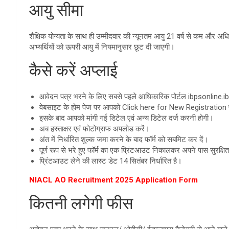
आयु सीमा
शैक्षिक योग्यता के साथ ही उम्मीदवार की न्यूनतम आयु 21 वर्ष से कम और अध
अभ्यर्थियों को ऊपरी आयु में नियमानुसार छूट दी जाएगी।
कैसे करें अप्लाई
आवेदन पत्र भरने के लिए सबसे पहले आधिकारिक पोर्टल ibpsonline.ib
वेबसाइट के होम पेज पर आपको Click here for New Registration 
इसके बाद आपको मांगी गई डिटेल एवं अन्य डिटेल दर्ज करनी होगी।
अब हस्ताक्षर एवं फोटोग्राफ अपलोड करें।
अंत में निर्धारित शुल्क जमा करने के बाद फॉर्म को सबमिट कर दें।
पूर्ण रूप से भरे हुए फॉर्म का एक प्रिंटआउट निकालकर अपने पास सुरक्षि
प्रिंटआउट लेने की लास्ट डेट 14 सितंबर निर्धारित है।
NIACL AO Recruitment 2025 Application Form
कितनी लगेगी फीस