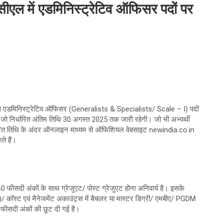
में एडमिनिस्ट्रेटिव ऑफिसर पदों पर
 से एडमिनिस्ट्रेटिव ऑफिसर (Generalists & Specialists/ Scale – I) पदों
 है जो निर्धारित अंतिम तिथि 30 अगस्त 2025 तक जारी रहेगी। जो भी अभ्यर्थी
निर्धारित तिथि के अंदर ऑनलाइन माध्यम से ऑफिशियल वेबसाइट newindia.co.in
े हैं।
म 60 फीसदी अंकों के साथ ग्रेजुएट/ पोस्ट ग्रेजुएट होना अनिवार्य है। इसके
I)/ कॉस्ट एवं मैनेजमेंट अकाउंट्स में बैचलर या मास्टर डिग्री/ एमबीए/ PGDM
5 फीसदी अंकों की छूट दी गई है।