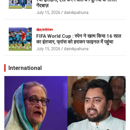
गेंदबाज़
July 15, 2026
dainikpahuna
खेल/मनोरंजन
FIFA World Cup : स्पेन ने खत्म किया 16 साल
का इंतजार, फ्रांस को हराकर फाइनल में पहुंचा
July 15, 2026
dainikpahuna
International