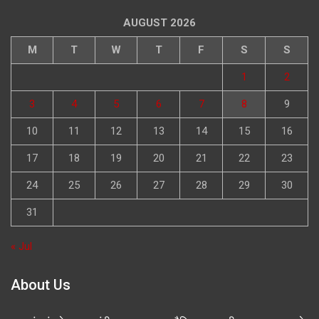
AUGUST 2026
M
T
W
T
F
S
S
1
2
3
4
5
6
7
8
9
10
11
12
13
14
15
16
17
18
19
20
21
22
23
24
25
26
27
28
29
30
31
« Jul
About Us