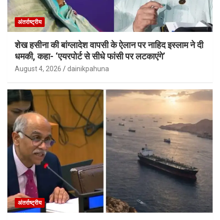
अंतर्राष्ट्रीय
शेख हसीना की बांग्लादेश वापसी के ऐलान पर नाहिद इस्लाम ने दी
धमकी, कहा- ‘एयरपोर्ट से सीधे फांसी पर लटकाएंगे’
August 4, 2026
dainikpahuna
अंतर्राष्ट्रीय