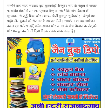
उन्होंने कहा राज्य सरकार द्वारा मुख्यमंत्री विष्णुदेव साय के नेतृत्व में नक्सल
प्रभावित क्षेत्रों में लगातार प्रयास किए जा रहे हैं कि लोग विकास की
मुख्यधारा से जुड़ें, शिक्षा और स्वास्थ्य जैसी मूलभूत सुविधाएं इन क्षेत्रों तक
पहुंचे और युवाओं को रोजगार के अवसर मिलें। रक्षाबंधन का यह आयोजन
केवल एक परंपरा नहीं, बल्कि शासन और जनता के बीच विश्वास के सेतु को
और मजबूत करने की दिशा में एक सकारात्मक कदम है।