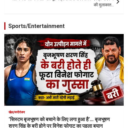
की मुलाकात…
Sports/Entertainment
खेल/मनोरंजन
‘सिस्टम बृजभूषण को बचाने के लिए लगा हुआ है’… बृजभूषण
शरण सिंह के बरी होने पर विनेश फोगाट का पहला बयान