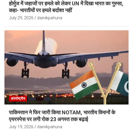
होर्मुज में जहाजों पर हमले को लेकर UN में दिखा भारत का गुस्सा,
कहा- भारतीयों पर हमले बर्दाश्त नहीं
July 29, 2026
dainikpahuna
अंतर्राष्ट्रीय
पाकिस्तान ने फिर जारी किया NOTAM, भारतीय विमानों के
एयरस्पेस पर लगी रोक 23 अगस्त तक बढ़ाई
July 19, 2026
dainikpahuna