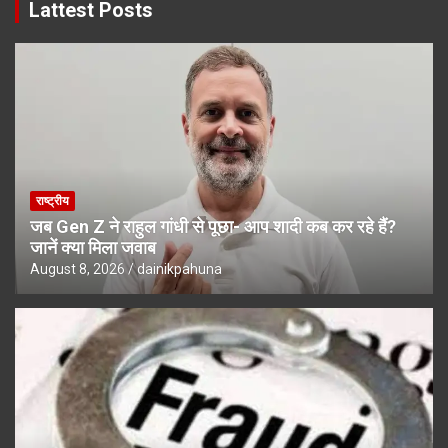
Lattest Posts
राष्ट्रीय
जब Gen Z ने राहुल गांधी से पूछा- आप शादी कब कर रहे हैं?
जानें क्या मिला जवाब
August 8, 2026
dainikpahuna