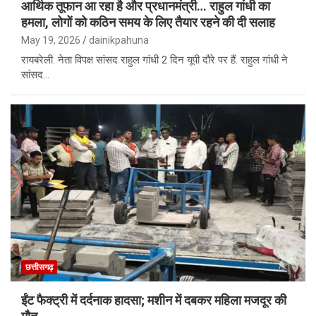
आर्थिक तूफान आ रहा है और प्रधानमंत्री… राहुल गांधी का
हमला, लोगों को कठिन समय के लिए तैयार रहने की दी सलाह
May 19, 2026
dainikpahuna
रायबरेली. नेता विपक्ष सांसद राहुल गांधी 2 दिन यूपी दौरे पर हैं. राहुल गांधी ने
सांसद…
छत्तीसगढ़
ईंट फैक्ट्री में दर्दनाक हादसा; मशीन में दबकर महिला मजदूर की