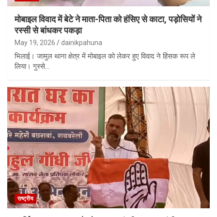
मोबाइल विवाद में बेटे ने माता-पिता को हंसिए से काटा, पड़ोसियों ने
रस्सी से बांधकर पकड़ा
May 19, 2026
dainikpahuna
भिलाई। जामुल थाना क्षेत्र में मोबाइल को लेकर हुए विवाद ने हिंसक रूप ले
लिया। गुस्से…
राष्ट्रीय