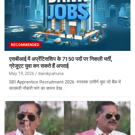
RECOMMENDED
एसबीआई में अप्रेंटिसशिप के 7150 पदों पर निकली भर्ती,
ग्रेजुएट युवा कर सकते हैं अप्लाई
May 19, 2026
dainikpahuna
SBI Apprentice Recruitment 2026: स्नातक उत्तीर्ण युवा जो बैंक में
सरकारी नौकरी पाने का सपना देख…