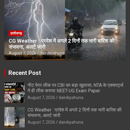
छत्तीसगढ़
CG Weather : प्रदेश में अगले 2 दिनों तक भारी बारिश की
संभावना, अलर्ट जारी
August 7, 2026
dainikpahuna
Recent Post
नीट पेपर लीक पर CBI का बड़ा खुलासा; NTA के एक्सपर्ट्स
ने ही लीक कराया NEET-UG Exam Paper
August 7, 2026
dainikpahuna
CG Weather : प्रदेश में अगले 2 दिनों तक भारी बारिश की
संभावना, अलर्ट जारी
August 7, 2026
dainikpahuna