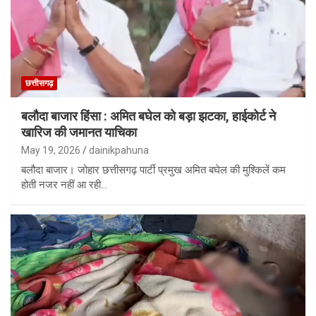
छत्तीसगढ़
बलौदा बाजार हिंसा : अमित बघेल को बड़ा झटका, हाईकोर्ट ने
खारिज की जमानत याचिका
May 19, 2026
dainikpahuna
बलौदा बाजार। जोहार छत्तीसगढ़ पार्टी प्रमुख अमित बघेल की मुश्किलें कम
होती नजर नहीं आ रही…