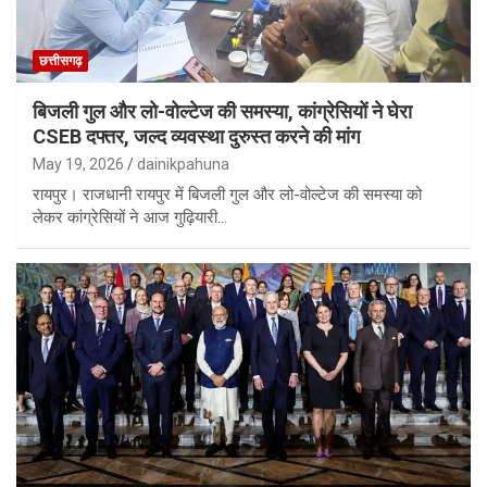
छत्तीसगढ़
बिजली गुल और लो-वोल्टेज की समस्या, कांग्रेसियों ने घेरा
CSEB दफ्तर, जल्द व्यवस्था दुरुस्त करने की मांग
May 19, 2026
dainikpahuna
रायपुर। राजधानी रायपुर में बिजली गुल और लो-वोल्टेज की समस्या को
लेकर कांग्रेसियों ने आज गुढ़ियारी…