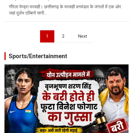
गौरेला पेण्ड्रा मरवाही। छत्तीसगढ़ के मरवाही वनमंडल के जंगलों में एक ओर
जहां दुर्लभ एल्बिनो यानी…
Posts
1
2
Next
pagination
Sports/Entertainment