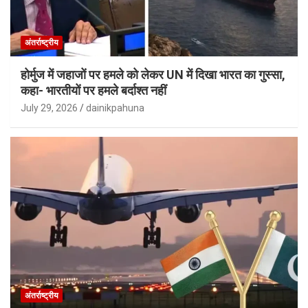
अंतर्राष्ट्रीय
होर्मुज में जहाजों पर हमले को लेकर UN में दिखा भारत का गुस्सा,
कहा- भारतीयों पर हमले बर्दाश्त नहीं
July 29, 2026
dainikpahuna
अंतर्राष्ट्रीय