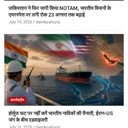
पाकिस्तान ने फिर जारी किया NOTAM, भारतीय विमानों के
एयरस्पेस पर लगी रोक 23 अगस्त तक बढ़ाई
July 19, 2026
dainikpahuna
अंतर्राष्ट्रीय
होर्मुज रूट पर नहीं करें भारतीय नाविकों की तैनाती, ईरान-US
जंग के बीच एडवाइजरी
July 16, 2026
dainikpahuna