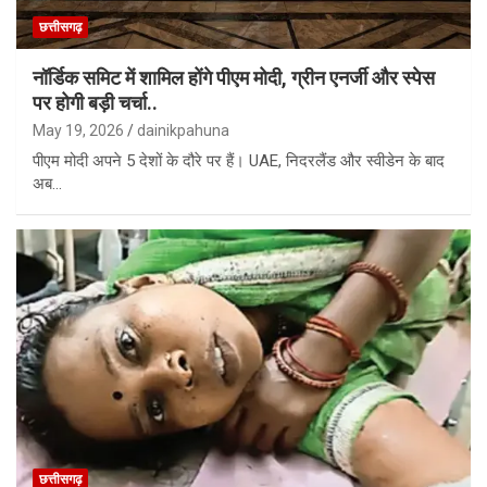
छत्तीसगढ़
नॉर्डिक समिट में शामिल होंगे पीएम मोदी, ग्रीन एनर्जी और स्पेस
पर होगी बड़ी चर्चा..
May 19, 2026
dainikpahuna
पीएम मोदी अपने 5 देशों के दौरे पर हैं। UAE, निदरलैंड और स्वीडेन के बाद
अब…
छत्तीसगढ़