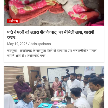
छत्तीसगढ़
पति ने पत्नी को उतारा मौत के घाट, घर में मिली लाश, आरोपी
फरार….
May 19, 2026
dainikpahuna
सरगुजा। छत्तीसगढ़ के सरगुजा जिले से हत्या का एक सनसनीखेज मामला
सामने आया है। ट्रांसपोर्ट नगर…