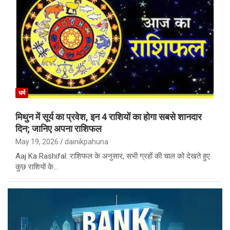
धर्म
मिथुन में सूर्य का प्रवेश, इन 4 राशियों का होगा सबसे शानदार
दिन; जानिए अपना राशिफल
May 19, 2026
dainikpahuna
Aaj Ka Rashifal: राशिफल के अनुसार, सभी ग्रहों की चाल को देखते हुए
कुछ राशियों के…