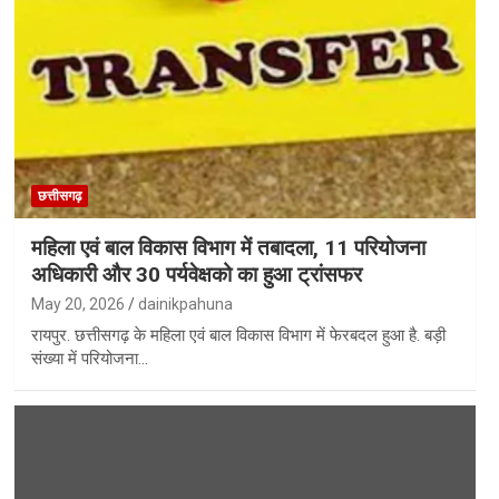
छत्तीसगढ़
महिला एवं बाल विकास विभाग में तबादला, 11 परियोजना
अधिकारी और 30 पर्यवेक्षको का हुआ ट्रांसफर
May 20, 2026
dainikpahuna
रायपुर. छत्तीसगढ़ के महिला एवं बाल विकास विभाग में फेरबदल हुआ है. बड़ी
संख्या में परियोजना…