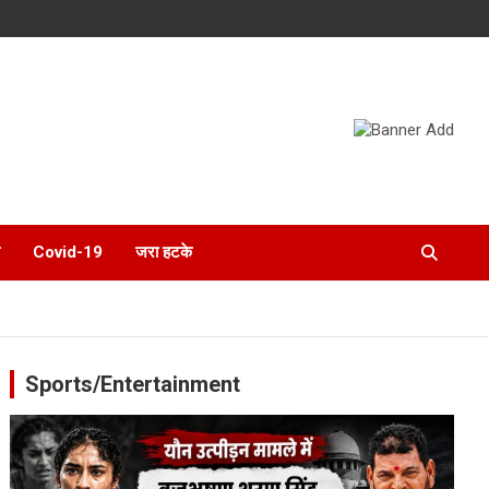
Covid-19
जरा हटके
Sports/Entertainment