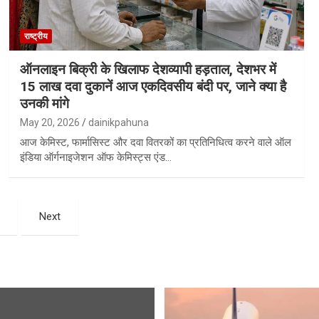
राष्ट्रीय
ऑनलाइन बिक्री के खिलाफ देशव्यापी हड़ताल, देशभर में
15 लाख दवा दुकानें आज एकदिवसीय बंदी पर, जाने क्या है
उनकी मांगे
May 20, 2026
dainikpahuna
आज केमिस्ट, फार्मासिस्ट और दवा वितरकों का प्रतिनिधित्व करने वाले ऑल
इंडिया ऑर्गनाइजेशन ऑफ केमिस्ट्स एंड…
Next