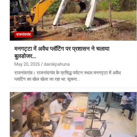
राजनांदगांव
मनगट्टा में अवैध प्लॉटिंग पर प्रशासन ने चलाया
बुलडोजर…
May 20, 2026
dainikpahuna
राजनांदगांव। राजनांदगांव के प्रसिद्ध पर्यटन स्थल मनगट्टा में अवैध
प्लाटिंग का खेल खेला जा रहा था. सूचना…