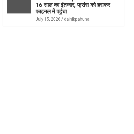
16 साल का इंतजार, फ्रांस को हराकर
फाइनल में पहुंचा
July 15, 2026
dainikpahuna