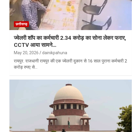
छत्तीसगढ़
ज्वेलरी शॉप का कर्मचारी 2.34 करोड़ का सोना लेकर फरार,
CCTV आया सामने…
May 20, 2026
dainikpahuna
रायपुर. राजधानी रायपुर की एक ज्वेलरी दुकान से 16 साल पुराना कर्मचारी 2
करोड़ रुपए से…