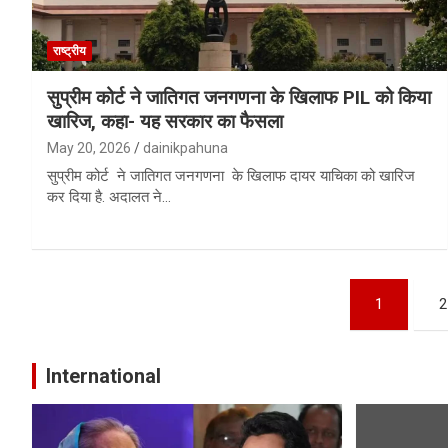
राष्ट्रीय
सुप्रीम कोर्ट ने जातिगत जनगणना के खिलाफ PIL को किया
खारिज, कहा- यह सरकार का फैसला
May 20, 2026
dainikpahuna
सुप्रीम कोर्ट ने जातिगत जनगणना के खिलाफ दायर याचिका को खारिज
कर दिया है. अदालत ने…
Posts
1
2
pagination
International