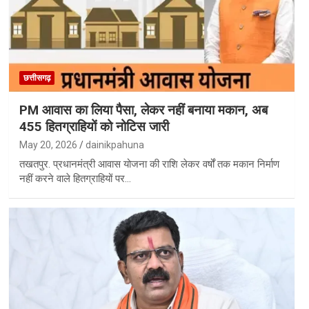
छत्तीसगढ़
PM आवास का लिया पैसा, लेकर नहीं बनाया मकान, अब
455 हितग्राहियों को नोटिस जारी
May 20, 2026
dainikpahuna
तखतपुर. प्रधानमंत्री आवास योजना की राशि लेकर वर्षों तक मकान निर्माण
नहीं करने वाले हितग्राहियों पर…