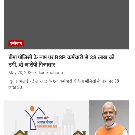
छत्तीसगढ़
बीमा पॉलिसी के नाम पर BSP कर्मचारी से 38 लाख की
ठगी, दो आरोपी गिरफ्तार
May 20, 2026
dainikpahuna
दुर्ग। भिलाई स्टील प्लांट के एक कर्मचारी से बीमा पॉलिसी के नाम पर 38
लाख 30…