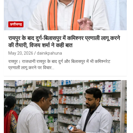
छत्तीसगढ़
रायपुर के बाद दुर्ग-बिलासपुर में कमिश्नर प्रणाली लागू करने
की तैयारी, विजय शर्मा ने कही बात
May 20, 2026
dainikpahuna
रायपुर। राजधानी रायपुर के बाद दुर्ग और बिलासपुर में भी कमिश्नरेट
प्रणाली लागू करने पर विचार…