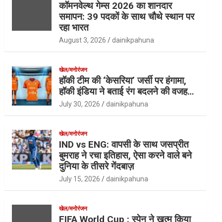
कॉमनवेल्थ गेम्स 2026 का शानदार
समापन: 39 पदकों के साथ चौथे स्थान पर
रहा भारत
August 3, 2026
dainikpahuna
खेल/मनोरंजन
हॉकी टीम की ‘केसरिया’ जर्सी पर हंगामा,
हॉकी इंडिया ने बताई रंग बदलने की वजह…
July 30, 2026
dainikpahuna
खेल/मनोरंजन
IND vs ENG: वापसी के साथ जसप्रीत
बुमराह ने रचा इतिहास, ऐसा करने वाले बने
दुनिया के तीसरे गेंदबाज़
July 15, 2026
dainikpahuna
खेल/मनोरंजन
FIFA World Cup : स्पेन ने खत्म किया