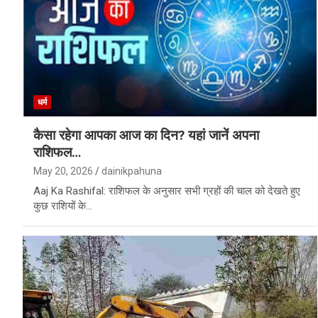
धर्म
कैसा रहेगा आपका आज का दिन? यहां जानें अपना
राशिफल…
May 20, 2026
dainikpahuna
Aaj Ka Rashifal: राशिफल के अनुसार सभी ग्रहों की चाल को देखते हुए
कुछ राशियों के…