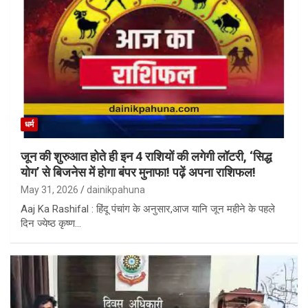
धर्म
जून की शुरुआत होते ही इन 4 राशियों की लगेगी लॉटरी, ‘सिद्ध
योग’ से बिजनेस में होगा बंपर मुनाफा! पढ़ें अपना राशिफल!
May 31, 2026
dainikpahuna
Aaj Ka Rashifal : हिंदू पंचांग के अनुसार,आज यानि जून महीने के पहले
दिन ज्येष्ठ कृष्ण…