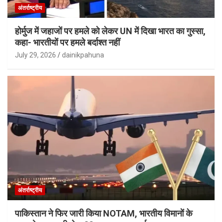
अंतर्राष्ट्रीय
होर्मुज में जहाजों पर हमले को लेकर UN में दिखा भारत का गुस्सा,
कहा- भारतीयों पर हमले बर्दाश्त नहीं
July 29, 2026
dainikpahuna
अंतर्राष्ट्रीय
पाकिस्तान ने फिर जारी किया NOTAM, भारतीय विमानों के