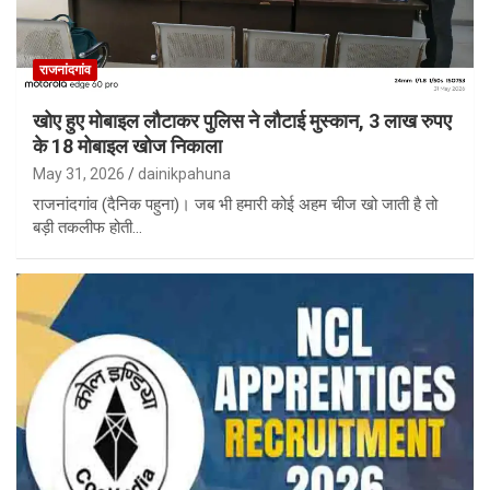
राजनांदगांव
खोए हुए मोबाइल लौटाकर पुलिस ने लौटाई मुस्कान, 3 लाख रुपए
के 18 मोबाइल खोज निकाला
May 31, 2026
dainikpahuna
राजनांदगांव (दैनिक पहुना)। जब भी हमारी कोई अहम चीज खो जाती है तो
बड़ी तकलीफ होती…