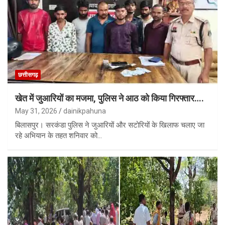
छत्तीसगढ़
खेत में जुआरियों का मजमा, पुलिस ने आठ को किया गिरफ्तार….
May 31, 2026
dainikpahuna
बिलासपुर। सरकंडा पुलिस ने जुआरियों और सटोरियों के खिलाफ चलाए जा
रहे अभियान के तहत शनिवार को…