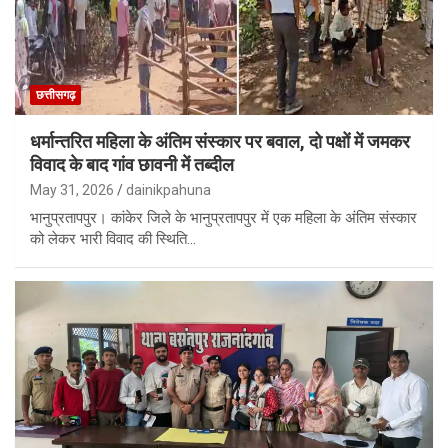
छत्तीसगढ़
धर्मान्तरित महिला के अंतिम संस्कार पर बवाल, दो पक्षों में जमकर
विवाद के बाद गांव छावनी में तब्दील
May 31, 2026
dainikpahuna
भानुप्रतापपुर। कांकेर जिले के भानुप्रतापपुर में एक महिला के अंतिम संस्कार
को लेकर भारी विवाद की स्थिति…