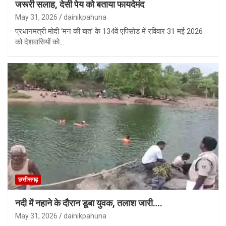
जरूरी सलाह, देसी पेय को बताया फायदेमंद
May 31, 2026
dainikpahuna
प्रधानमंत्री मोदी ‘मन की बात’ के 134वें एपिसोड में रविवार 31 मई 2026
को देशवासियों को…
छत्तीसगढ़
नदी में नहाने के दौरान डूबा युवक, तलाश जारी….
May 31, 2026
dainikpahuna