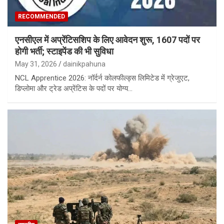
RECOMMENDED
एनसीएल में अप्रेंटिसशिप के लिए आवेदन शुरू, 1607 पदों पर
होगी भर्ती; स्टाइपेंड की भी सुविधा
May 31, 2026
dainikpahuna
NCL Apprentice 2026: नॉर्दर्न कोलफील्ड्स लिमिटेड में ग्रेजुएट,
डिप्लोमा और ट्रेड अप्रेंटिस के पदों पर योग्य…