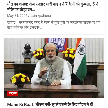
मौत का तांडव: तेज रफ्तार भारी वाहन ने 7 बैलों को कुचला, 5 ने
मौके पर तोड़ा दम…
May 31, 2026
dainikpahuna
रायगढ़। धरमजयगढ़ क्षेत्र में रैरुमा से कुछ दूरी पर भारतमाला सड़क पर एक
बेहद दर्दनाक और झकझोर…
राष्ट्रीय
Mann Ki Baat: भीषण गर्मी-लू से बचने के लिए पीएम ने दी