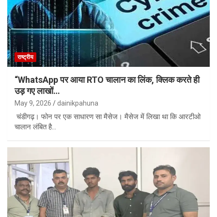
राष्ट्रीय
“WhatsApp पर आया RTO चालान का लिंक, क्लिक करते ही
उड़ गए लाखों…
May 9, 2026
dainikpahuna
चंडीगढ़। फोन पर एक साधारण सा मैसेज। मैसेज में लिखा था कि आरटीओ
चालान लंबित है…