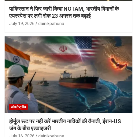
पाकिस्तान ने फिर जारी किया NOTAM, भारतीय विमानों के
एयरस्पेस पर लगी रोक 23 अगस्त तक बढ़ाई
July 19, 2026
dainikpahuna
अंतर्राष्ट्रीय
होर्मुज रूट पर नहीं करें भारतीय नाविकों की तैनाती, ईरान-US
जंग के बीच एडवाइजरी
July 16, 2026
dainikpahuna