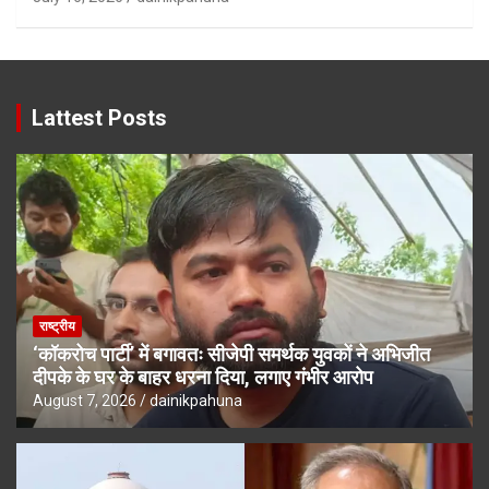
Lattest Posts
राष्ट्रीय
‘कॉकरोच पार्टी’ में बगावतः सीजेपी समर्थक युवकों ने अभिजीत
दीपके के घर के बाहर धरना दिया, लगाए गंभीर आरोप
August 7, 2026
dainikpahuna