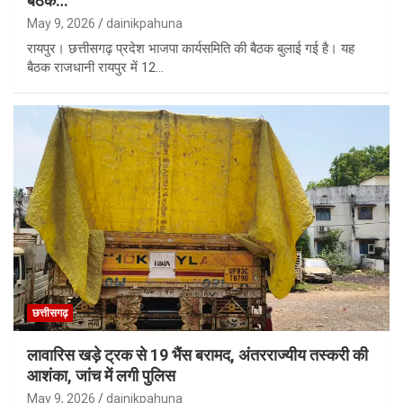
बैठक…
May 9, 2026
dainikpahuna
रायपुर। छत्तीसगढ़ प्रदेश भाजपा कार्यसमिति की बैठक बुलाई गई है। यह
बैठक राजधानी रायपुर में 12…
छत्तीसगढ़
लावारिस खड़े ट्रक से 19 भैंस बरामद, अंतरराज्यीय तस्करी की
आशंका, जांच में लगी पुलिस
May 9, 2026
dainikpahuna