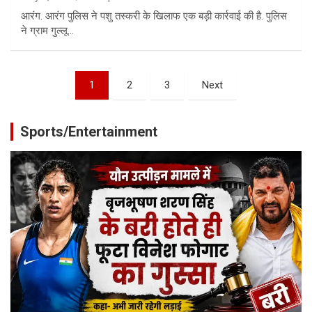
आरंग. आरंग पुलिस ने पशु तस्करी के खिलाफ एक बड़ी कार्रवाई की है. पुलिस
ने ग्राम गुल्लू…
Posts
1
2
3
Next
pagination
Sports/Entertainment