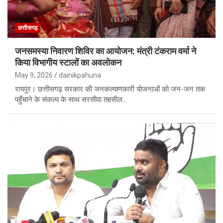
छत्तीसगढ़
जनसमस्या निवारण शिविर का आयोजन: मंत्री टंकराम वर्मा ने
किया विभागीय स्टालों का अवलोकन
May 9, 2026
dainikpahuna
रायपुर। छत्तीसगढ़ सरकार की जनकल्याणकारी योजनाओं को जन-जन तक
पहुँचाने के संकल्प के साथ सरसीवा तहसील…