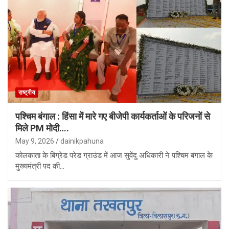
राष्ट्रीय
पश्चिम बंगाल : हिंसा में मारे गए बीजेपी कार्यकर्ताओं के परिजनों से
मिले PM मोदी….
May 9, 2026
dainikpahuna
कोलकाता के बिग्रेड परेड ग्राउंड में आज सुवेंदु अधिकारी ने पश्चिम बंगाल के
मुख्यमंत्री पद की…