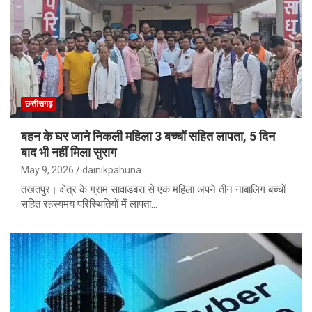
छत्तीसगढ़
बहन के घर जाने निकली महिला 3 बच्चों सहित लापता, 5 दिन
बाद भी नहीं मिला सुराग
May 9, 2026
dainikpahuna
तखतपुर। क्षेत्र के ग्राम सावाडबरा से एक महिला अपने तीन नाबालिग बच्चों
सहित रहस्यमय परिस्थितियों में लापता…