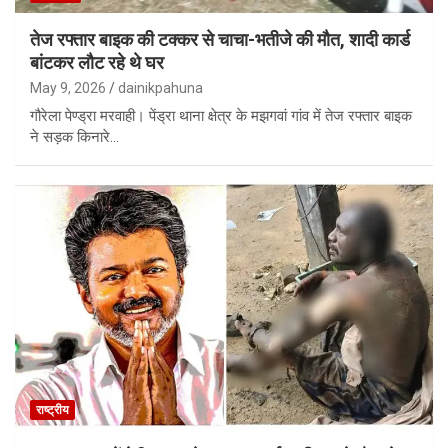
तेज रफ्तार बाइक की टक्कर से चाचा-भतीजे की मौत, शादी कार्ड
बांटकर लौट रहे थे घर
May 9, 2026
dainikpahuna
गौरेला पेण्ड्रा मरवाही। पेंड्रा थाना क्षेत्र के मझगवां गांव में तेज रफ्तार बाइक
ने सड़क किनारे…
राष्ट्रीय