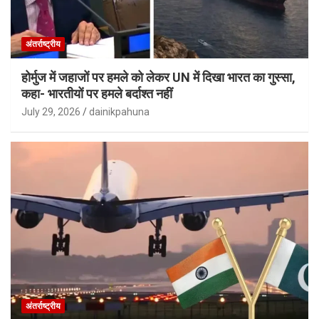
अंतर्राष्ट्रीय
होर्मुज में जहाजों पर हमले को लेकर UN में दिखा भारत का गुस्सा,
कहा- भारतीयों पर हमले बर्दाश्त नहीं
July 29, 2026
dainikpahuna
अंतर्राष्ट्रीय