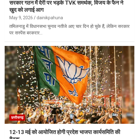
सरकार गठन में देरी पर भड़के TVK समर्थक, विजय के फैन ने
खुद को लगाई आग
May 9, 2026
dainikpahuna
तमिलनाडु में विधानसभा चुनाव नतीजे आए चार दिन हो चुके हैं, लेकिन सरकार
पर सस्पेंस बरकरार…
छत्तीसगढ़
12-13 मई को आयोजित होगी प्रदेश भाजपा कार्यसमिति की