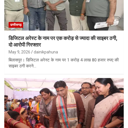
छत्तीसगढ़
डिजिटल अरेस्ट के नाम पर एक करोड़ से ज्यादा की साइबर ठगी,
दो आरोपी गिरफ्तार
May 9, 2026
dainikpahuna
बिलासपुर। डिजिटल अरेस्ट के नाम पर 1 करोड़ 4 लाख 80 हजार रुपए की
साइबर ठगी करने…