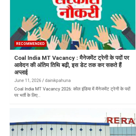
RECOMMENDED
Coal India MT Vacancy : मैनेजमेंट ट्रेनी के पदों पर
आवेदन की अंतिम तिथि बढ़ी, इस डेट तक कर सकते हैं
अप्लाई
June 11, 2026
dainikpahuna
Coal India MT Vacancy 2026: कोल इंडिया में मैनेजमेंट ट्रेनी के पदों
पर भर्ती के लिए…