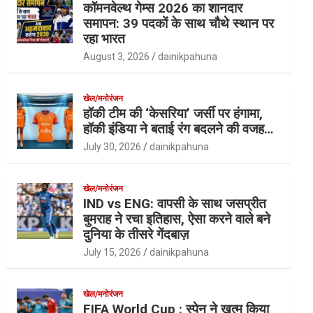
कॉमनवेल्थ गेम्स 2026 का शानदार
समापन: 39 पदकों के साथ चौथे स्थान पर
रहा भारत
August 3, 2026
dainikpahuna
खेल/मनोरंजन
हॉकी टीम की ‘केसरिया’ जर्सी पर हंगामा,
हॉकी इंडिया ने बताई रंग बदलने की वजह…
July 30, 2026
dainikpahuna
खेल/मनोरंजन
IND vs ENG: वापसी के साथ जसप्रीत
बुमराह ने रचा इतिहास, ऐसा करने वाले बने
दुनिया के तीसरे गेंदबाज़
July 15, 2026
dainikpahuna
खेल/मनोरंजन
FIFA World Cup : स्पेन ने खत्म किया