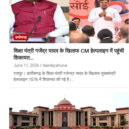
छत्तीसगढ़
शिक्षा मंत्री गजेंद्र यादव के खिलाफ CM हेल्पलाइन में पहुंची
शिकायत…
June 11, 2026
dainikpahuna
रायपुर। छत्तीसगढ़ के शिक्षा मंत्री गजेन्द्र यादव के खिलाफ मुख्यमंत्री
हेल्पलाइन 1076 में शिकायत की गई है।…