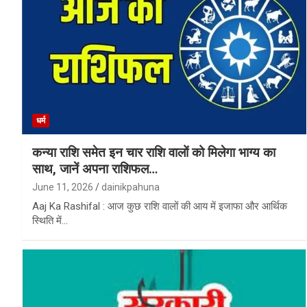
धर्म
कन्या राशि समेत इन चार राशि वालों को मिलेगा भाग्य का
साथ, जानें अपना राशिफल…
June 11, 2026
dainikpahuna
Aaj Ka Rashifal : आज कुछ राशि वालों की आय में इजाफा और आर्थिक
स्थिति में…