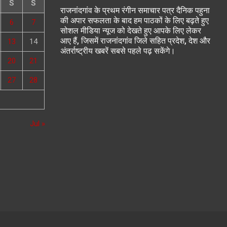
S
S
राजनांदगांव के प्रथम रंगीन समाचार पत्र दैनिक पहुना
की अपार सफलता के बाद हम पाठकों के लिए बढ़ते हुए
6
7
सोशल मीडिया न्यूज को देखते हुए आपके लिए लेकर
आए हैं, जिसमें राजनांदगांव जिले सहित प्रदेश, देश और
13
14
अंतर्राष्ट्रीय खबरें सबसे पहले पढ़ सकेंगे।
20
21
27
28
Jul »