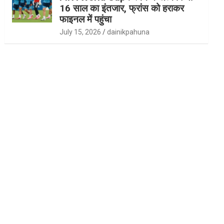
16 साल का इंतजार, फ्रांस को हराकर
फाइनल में पहुंचा
July 15, 2026
dainikpahuna