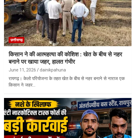
छत्तीसगढ़
किसान ने की आत्महत्या की कोशिश : खेत के बीच से नहर
बनाने पर खाया जहर, हालत गंभीर
June 11, 2026
dainikpahuna
रायगढ़। केलो परियोजना के तहत खेत के बीच से नहर बनाने से नाराज एक
किसान ने जहर…