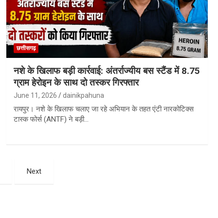
छत्तीसगढ़
नशे के खिलाफ बड़ी कार्रवाई: अंतर्राज्यीय बस स्टैंड में 8.75
ग्राम हेरोइन के साथ दो तस्कर गिरफ्तार
June 11, 2026
dainikpahuna
रायपुर। नशे के खिलाफ चलाए जा रहे अभियान के तहत एंटी नारकोटिक्स
टास्क फोर्स (ANTF) ने बड़ी…
Next