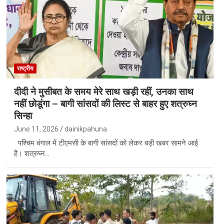
राष्ट्रीय
दीदी ने मुसीबत के समय मेरे साथ खड़ी रहीं, उनका साथ
नहीं छोडूंगा – बागी सांसदों की लिस्ट से बाहर हुए शत्रुघ्न
सिन्हा
June 11, 2026
dainikpahuna
पश्चिम बंगाल में टीएमसी के बागी सांसदों को लेकर बड़ी खबर सामने आई
है। शत्रुघ्न…