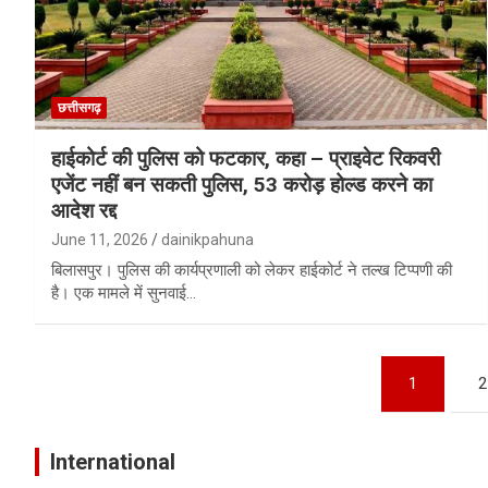
छत्तीसगढ़
हाईकोर्ट की पुलिस को फटकार, कहा – प्राइवेट रिकवरी
एजेंट नहीं बन सकती पुलिस, 53 करोड़ होल्ड करने का
आदेश रद्द
June 11, 2026
dainikpahuna
बिलासपुर। पुलिस की कार्यप्रणाली को लेकर हाईकोर्ट ने तल्ख टिप्पणी की
है। एक मामले में सुनवाई…
Posts
1
2
pagination
International