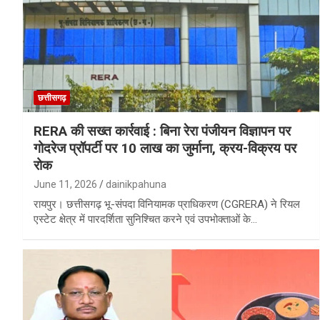
छत्तीसगढ़
RERA की सख्त कार्रवाई : बिना रेरा पंजीयन विज्ञापन पर
गोदरेज प्रॉपर्टी पर 10 लाख का जुर्माना, क्रय-विक्रय पर
रोक
June 11, 2026
dainikpahuna
रायपुर। छत्तीसगढ़ भू-संपदा विनियामक प्राधिकरण (CGRERA) ने रियल
एस्टेट क्षेत्र में पारदर्शिता सुनिश्चित करने एवं उपभोक्ताओं के…