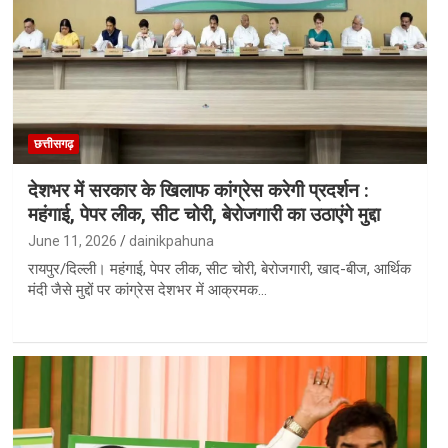
छत्तीसगढ़
देशभर में सरकार के खिलाफ कांग्रेस करेगी प्रदर्शन :
महंगाई, पेपर लीक, सीट चोरी, बेरोजगारी का उठाएंगे मुद्दा
June 11, 2026
dainikpahuna
रायपुर/दिल्ली। महंगाई, पेपर लीक, सीट चोरी, बेरोजगारी, खाद-बीज, आर्थिक
मंदी जैसे मुद्दों पर कांग्रेस देशभर में आक्रमक…