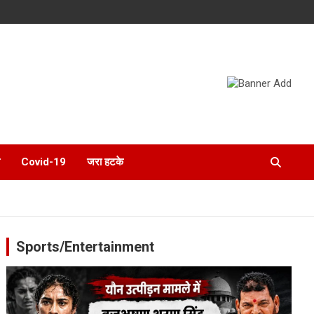
Covid-19
जरा हटके
Sports/Entertainment