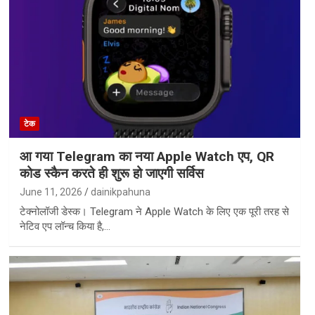
टेक
आ गया Telegram का नया Apple Watch एप, QR
कोड स्कैन करते ही शुरू हो जाएगी सर्विस
June 11, 2026
dainikpahuna
टेक्नोलॉजी डेस्क। Telegram ने Apple Watch के लिए एक पूरी तरह से
नेटिव एप लॉन्च किया है,…