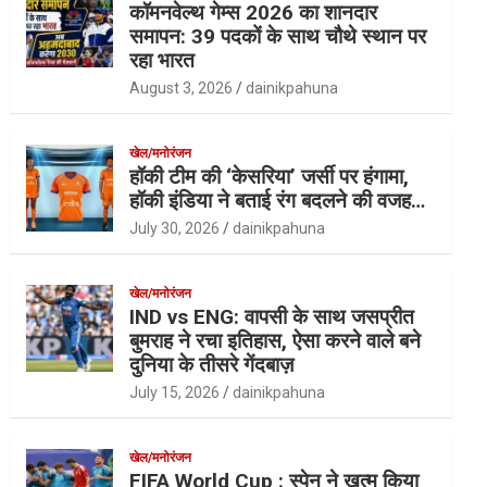
कॉमनवेल्थ गेम्स 2026 का शानदार
समापन: 39 पदकों के साथ चौथे स्थान पर
रहा भारत
August 3, 2026
dainikpahuna
खेल/मनोरंजन
हॉकी टीम की ‘केसरिया’ जर्सी पर हंगामा,
हॉकी इंडिया ने बताई रंग बदलने की वजह…
July 30, 2026
dainikpahuna
खेल/मनोरंजन
IND vs ENG: वापसी के साथ जसप्रीत
बुमराह ने रचा इतिहास, ऐसा करने वाले बने
दुनिया के तीसरे गेंदबाज़
July 15, 2026
dainikpahuna
खेल/मनोरंजन
FIFA World Cup : स्पेन ने खत्म किया