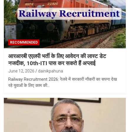
RECOMMENDED
आरआरबी एएलपी भर्ती के लिए आवेदन की लास्ट डेट
नजदीक, 10th-ITI पास कर सकते हैं अप्लाई
June 12, 2026
dainikpahuna
Railway Recruitment 2026: रेलवे में सरकारी नौकरी का सपना देख
रहे युवाओं के लिए काम की…