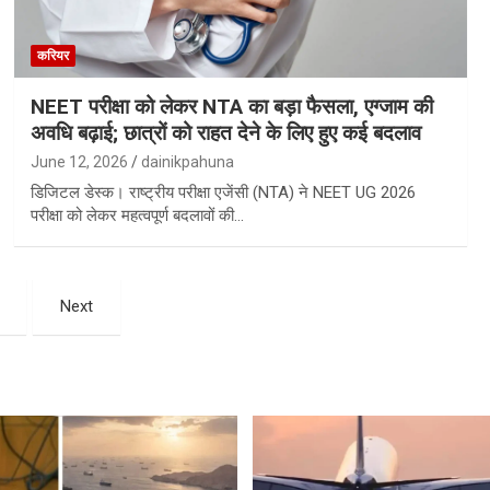
करियर
NEET परीक्षा को लेकर NTA का बड़ा फैसला, एग्जाम की
अवधि बढ़ाई; छात्रों को राहत देने के लिए हुए कई बदलाव
June 12, 2026
dainikpahuna
डिजिटल डेस्क। राष्ट्रीय परीक्षा एजेंसी (NTA) ने NEET UG 2026
परीक्षा को लेकर महत्वपूर्ण बदलावों की…
Next