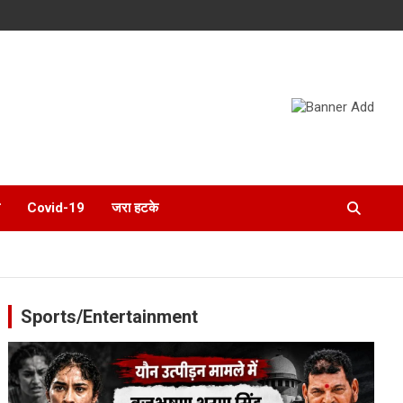
Covid-19
जरा हटके
Sports/Entertainment