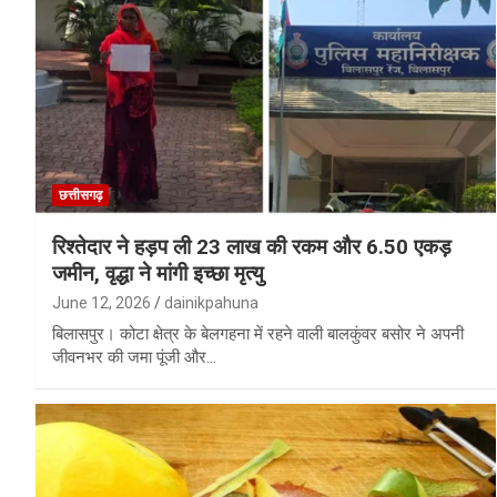
छत्तीसगढ़
रिश्तेदार ने हड़प ली 23 लाख की रकम और 6.50 एकड़
जमीन, वृद्धा ने मांगी इच्छा मृत्यु
June 12, 2026
dainikpahuna
बिलासपुर। कोटा क्षेत्र के बेलगहना में रहने वाली बालकुंवर बसोर ने अपनी
जीवनभर की जमा पूंजी और…