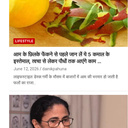
LIFESTYLE
आम के छिलके फेंकने से पहले जान लें ये 5 कमाल के
इस्तेमाल, त्वचा से लेकर पौधों तक आएंगे काम …
June 12, 2026
dainikpahuna
लाइफस्टाइल डेस्क.गर्मी के मौसम में बाजारों में आम की भरमार हो जाती है.
फलों का राजा…