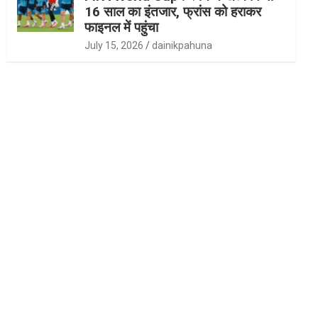
16 साल का इंतजार, फ्रांस को हराकर
फाइनल में पहुंचा
July 15, 2026
dainikpahuna