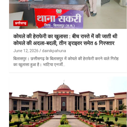
छत्तीसगढ़
कोयले की हेराफेरी का खुलासा : बीच रास्ते में की जाती थी
कोयले की अदला-बदली, तीन ड्राइवर समेत 6 गिरफ्तार
June 12, 2026
dainikpahuna
बिलासपुर। छत्तीसगढ़ के बिलासपुर में कोयले की हेराफेरी करने वाले गिरोह
का खुलासा हुआ है। भाटिया एनर्जी…