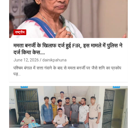
राष्ट्रीय
ममता बनर्जी के खिलाफ दर्ज हुई FIR, इस मामले में पुलिस ने
दर्ज किया केस….
June 12, 2026
dainikpahuna
पश्चिम बंगाल में सत्ता गंवाने के बाद से ममता बनर्जी पर जैसे शनि का प्रकोप
पड़…