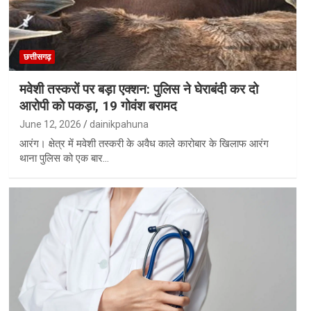
छत्तीसगढ़
मवेशी तस्करों पर बड़ा एक्शन: पुलिस ने घेराबंदी कर दो
आरोपी को पकड़ा, 19 गोवंश बरामद
June 12, 2026
dainikpahuna
आरंग। क्षेत्र में मवेशी तस्करी के अवैध काले कारोबार के खिलाफ आरंग
थाना पुलिस को एक बार…