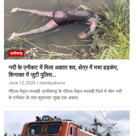
छत्तीसगढ़
नदी के एनीकट में मिला अज्ञात शव, क्षेत्र में मचा हड़कंप,
शिनाख्त में जुटी पुलिस…
June 12, 2026
dainikpahuna
गौरेला-पेंड्रा-मरवाही. छत्तीसगढ़ के गौरेला-पेंड्रा-मरवाही जिले में सोन नदी
के एनीकट के पास शुक्रवार सुबह एक अज्ञात…