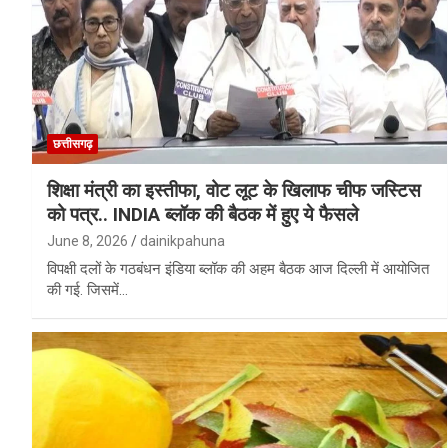
छत्तीसगढ़
शिक्षा मंत्री का इस्तीफा, वोट लूट के खिलाफ चीफ जस्टिस
को पत्र.. INDIA ब्लॉक की बैठक में हुए ये फैसले
June 8, 2026
dainikpahuna
विपक्षी दलों के गठबंधन इंडिया ब्लॉक की अहम बैठक आज दिल्ली में आयोजित
की गई. जिसमें…