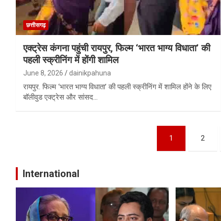
छत्तीसगढ़
एक्ट्रेस कंगना पहुंची रायपुर, फिल्म ‘भारत भाग्य विधाता’ की
पहली स्क्रीनिंग में होंगी शामिल
June 8, 2026
dainikpahuna
रायपुर. फिल्म ‘भारत भाग्य विधाता’ की पहली स्क्रीनिंग में शामिल होंने के लिए
बॉलीवुड एक्ट्रेस और सांसद…
Posts
1
2
pagination
International