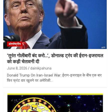
अंतर्राष्ट्रीय
‘तुरंत गोलीबारी बंद करो…’, डोनाल्ड ट्रंप की ईरान-इजरायल
को कड़ी चेतावनी दी
June 8, 2026
dainikpahuna
Donald Trump On Iran-Israel War: ईरान-इजराइल के बीच एक बार
फिर फ्रंट वार खुलने पर अमेरिकी…