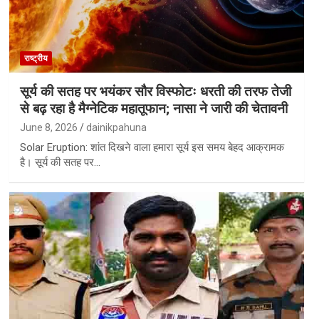
राष्ट्रीय
सूर्य की सतह पर भयंकर सौर विस्फोटः धरती की तरफ तेजी
से बढ़ रहा है मैग्नेटिक महातूफान; नासा ने जारी की चेतावनी
June 8, 2026
dainikpahuna
Solar Eruption: शांत दिखने वाला हमारा सूर्य इस समय बेहद आक्रामक
है। सूर्य की सतह पर…