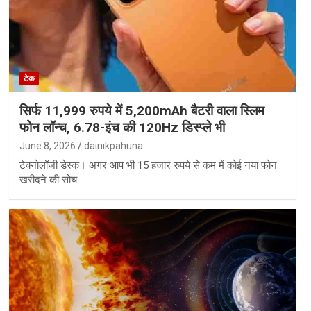
टेक
सिर्फ 11,999 रुपये में 5,200mAh बैटरी वाला स्लिम
फोन लॉन्च, 6.78-इंच की 120Hz डिस्प्ले भी
June 8, 2026
dainikpahuna
टेक्नोलॉजी डेस्क। अगर आप भी 15 हजार रुपये से कम में कोई नया फोन
खरीदने की सोच…