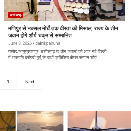
छत्तीसगढ़
मणिपुर से नक्सल मोर्चे तक वीरता की मिसाल, राज्य के तीन
जवान होंगे शौर्य चक्र से सम्मानित
June 8, 2026
dainikpahuna
बालोद/भानुप्रतापपुर. छत्तीसगढ़ के तीन जवानों को आज नई दिल्ली
में राष्टपति द्रौपदी मुर्मू के हाथों प्रतिष्ठित वीरता सम्मान शौर्य…
3
Next