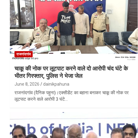
राजनांदगांव
चाकू की नोक पर लूटपाट करने वाले दो आरोपी चंद घंटे के
भीतर गिरफ्तार, पुलिस ने भेजा जेल
June 8, 2026
dainikpahuna
राजनांदगांव (दैनिक पहुना)।एक्सीडेंट का बहाना बनाकर चाकू की नोक पर
लूटपाट करने वाले आरोपी 3 घंटे…