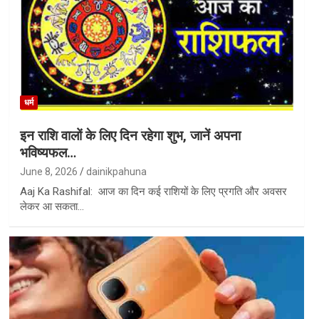
धर्म
इन राशि वालों के लिए दिन रहेगा शुभ, जानें अपना
भविष्यफल…
June 8, 2026
dainikpahuna
Aaj Ka Rashifal: आज का दिन कई राशियों के लिए प्रगति और अवसर
लेकर आ सकता…