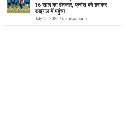
16 साल का इंतजार, फ्रांस को हराकर
फाइनल में पहुंचा
July 15, 2026
dainikpahuna