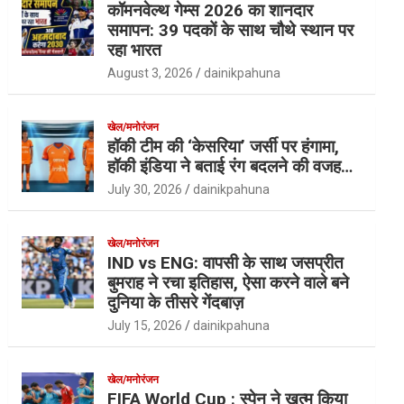
कॉमनवेल्थ गेम्स 2026 का शानदार
समापन: 39 पदकों के साथ चौथे स्थान पर
रहा भारत
August 3, 2026
dainikpahuna
खेल/मनोरंजन
हॉकी टीम की ‘केसरिया’ जर्सी पर हंगामा,
हॉकी इंडिया ने बताई रंग बदलने की वजह…
July 30, 2026
dainikpahuna
खेल/मनोरंजन
IND vs ENG: वापसी के साथ जसप्रीत
बुमराह ने रचा इतिहास, ऐसा करने वाले बने
दुनिया के तीसरे गेंदबाज़
July 15, 2026
dainikpahuna
खेल/मनोरंजन
FIFA World Cup : स्पेन ने खत्म किया