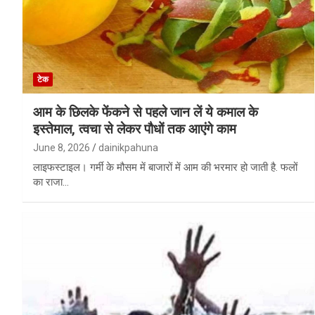
टेक
आम के छिलके फेंकने से पहले जान लें ये कमाल के
इस्तेमाल, त्वचा से लेकर पौधों तक आएंगे काम
June 8, 2026
dainikpahuna
लाइफस्टाइल। गर्मी के मौसम में बाजारों में आम की भरमार हो जाती है. फलों
का राजा…