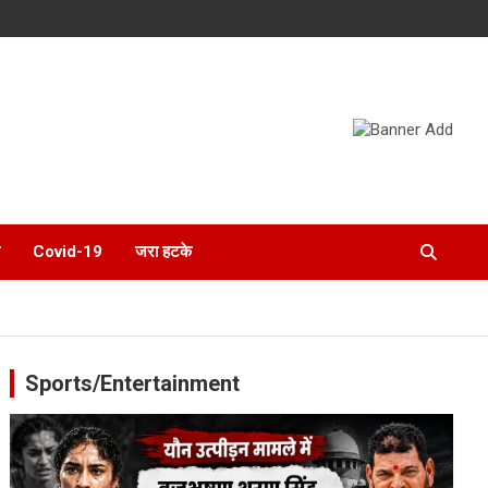
Covid-19
जरा हटके
Sports/Entertainment