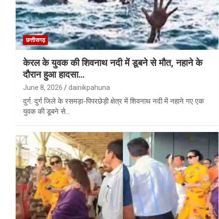
छत्तीसगढ़
केरल के युवक की शिवनाथ नदी में डूबने से मौत, नहाने के
दौरान हुआ हादसा…
June 8, 2026
dainikpahuna
दुर्ग. दुर्ग जिले के रसमड़ा-पिपरछेड़ी क्षेत्र में शिवनाथ नदी में नहाने गए एक
युवक की डूबने से…